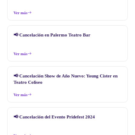
Ver más
📢 Cancelación en Palermo Teatro Bar
Ver más
📢 Cancelación Show de Año Nuevo: Young Cister en
Teatro Coliseo
Ver más
📢 Cancelación del Evento Pridefest 2024