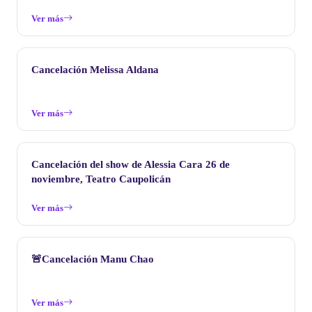
Ver más
Cancelación Melissa Aldana
Ver más
Cancelación del show de Alessia Cara 26 de
noviembre, Teatro Caupolicán
Ver más
🚨Cancelación Manu Chao
Ver más