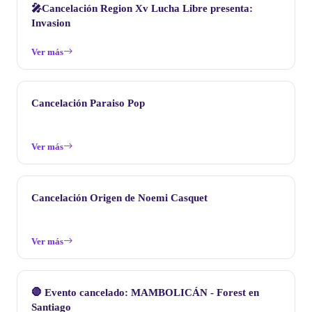
🎤Cancelación Region Xv Lucha Libre presenta:
Invasion
Ver más
Cancelación Paraiso Pop
Ver más
Cancelación Origen de Noemi Casquet
Ver más
🛑 Evento cancelado: MAMBOLICÁN - Forest en
Santiago