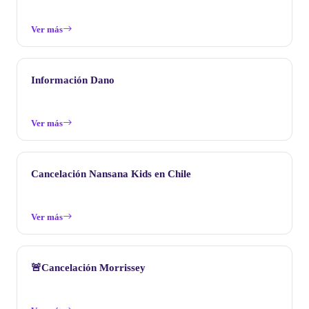
Ver más
Información Dano
Ver más
Cancelación Nansana Kids en Chile
Ver más
🚨Cancelación Morrissey