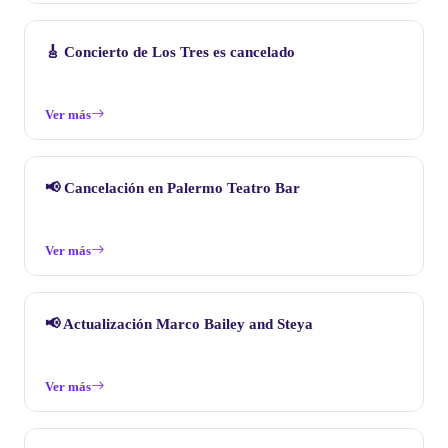
🎸 Concierto de Los Tres es cancelado
Ver más
📢 Cancelación en Palermo Teatro Bar
Ver más
📢 Actualización Marco Bailey and Steya
Ver más