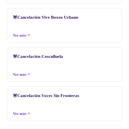
🚨Cancelación Vive Boxeo Urbano
Ver más
🚨Cancelación Cosculluela
Ver más
🚨Cancelación Voces Sin Fronteras
Ver más