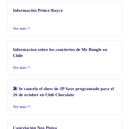
Información Prince Royce
Ver más
Informacion sobre los conciertos de Mr Bungle en
Chile
Ver más
🎤 Se cancela el show de JP Saxe programado para el
26 de octubre en Club Chocolate
Ver más
Cancelación Neo Pistea