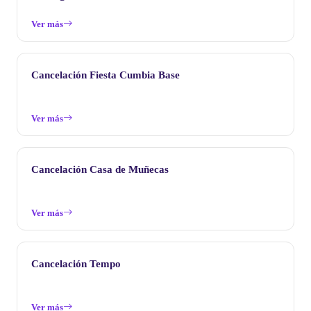
Ver más
Cancelación Fiesta Cumbia Base
Ver más
Cancelación Casa de Muñecas
Ver más
Cancelación Tempo
Ver más