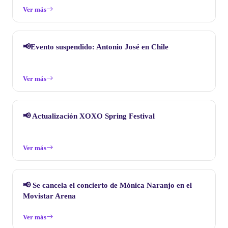
Ver más
📢Evento suspendido: Antonio José en Chile
Ver más
📢 Actualización XOXO Spring Festival
Ver más
📢 Se cancela el concierto de Mónica Naranjo en el
Movistar Arena
Ver más