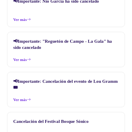
📢Importante: Nio Garcia ha sido cancelado
Ver más
📢Importante: "Reguetón de Campo - La Gala" ha
sido cancelado
Ver más
📢Importante: Cancelación del evento de Lou Gramm
🎟️
Ver más
Cancelación del Festival Bosque Sónico