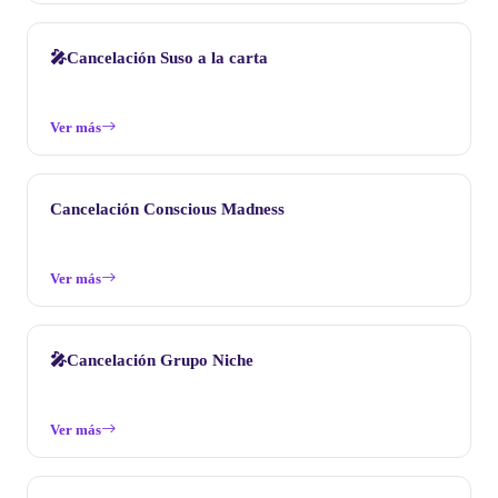
🎤Cancelación Suso a la carta
Ver más
Cancelación Conscious Madness
Ver más
🎤Cancelación Grupo Niche
Ver más