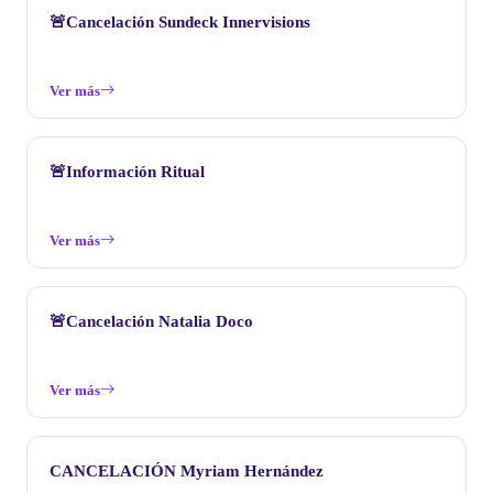
🚨Cancelación Sundeck Innervisions
Ver más
🚨Información Ritual
Ver más
🚨Cancelación Natalia Doco
Ver más
CANCELACIÓN Myriam Hernández