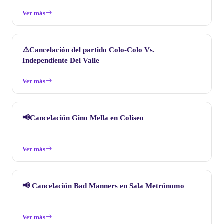
Ver más
⚠️Cancelación del partido Colo-Colo Vs.
Independiente Del Valle
Ver más
📢Cancelación Gino Mella en Coliseo
Ver más
📢 Cancelación Bad Manners en Sala Metrónomo
Ver más