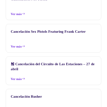
Ver más
Cancelación Sex Pistols Featuring Frank Carter
Ver más
🎽 Cancelación del Circuito de Las Estaciones – 27 de
abril
Ver más
Cancelación Rusher