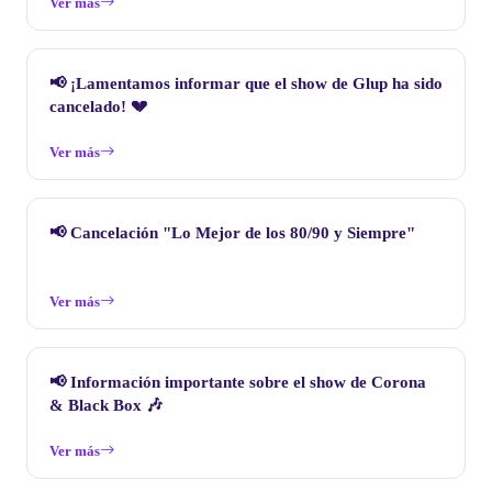
Ver más
📢 ¡Lamentamos informar que el show de Glup ha sido
cancelado! 💔
Ver más
📢 Cancelación "Lo Mejor de los 80/90 y Siempre"
Ver más
📢 Información importante sobre el show de Corona
& Black Box 🎶
Ver más