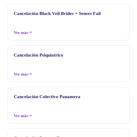
Cancelación Black Veil Brides + Senses Fail
Ver más
Cancelación Psiquiatrico
Ver más
Cancelación Colectivo Panamera
Ver más