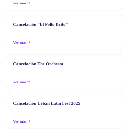
Ver más
Cancelación "El Pollo Brito"
Ver más
Cancelación The Orchesta
Ver más
Cancelación Urban Latin Fest 2025
Ver más