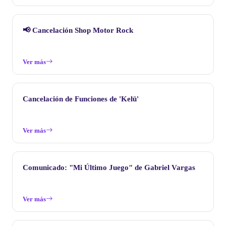
📢 Cancelación Shop Motor Rock
Ver más
Cancelación de Funciones de 'Kelü'
Ver más
Comunicado: "Mi Último Juego" de Gabriel Vargas
Ver más