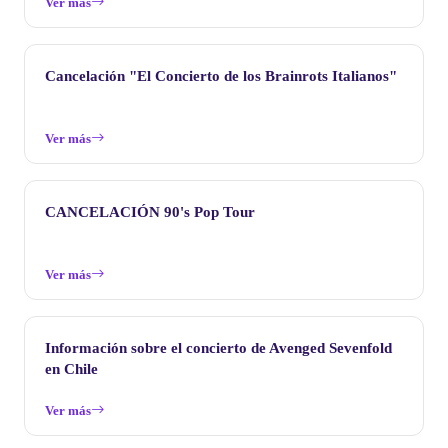
Ver más
Cancelación "El Concierto de los Brainrots Italianos"
Ver más
CANCELACIÓN 90's Pop Tour
Ver más
Información sobre el concierto de Avenged Sevenfold
en Chile
Ver más