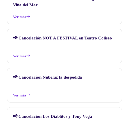
Viña del Mar
Ver más
📢 Cancelación NOT A FESTIVAL en Teatro Coliseo
Ver más
📢 Cancelación Nubeluz la despedida
Ver más
📢 Cancelación Los Diablitos y Tony Vega