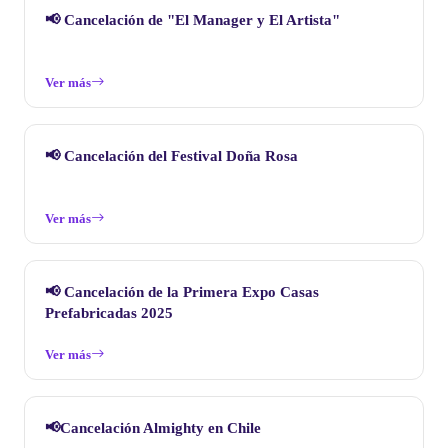
📢 Cancelación de "El Manager y El Artista"
Ver más
📢 Cancelación del Festival Doña Rosa
Ver más
📢 Cancelación de la Primera Expo Casas
Prefabricadas 2025
Ver más
📢Cancelación Almighty en Chile