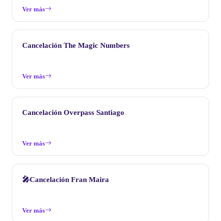
Ver más
Cancelación The Magic Numbers
Ver más
Cancelación Overpass Santiago
Ver más
🎤Cancelación Fran Maira
Ver más