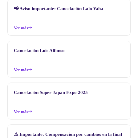
📢 Aviso importante: Cancelación Lalo Yaha
Ver más
Cancelación Luis Alfonso
Ver más
Cancelación Super Japan Expo 2025
Ver más
⚠️ Importante: Compensación por cambios en la final