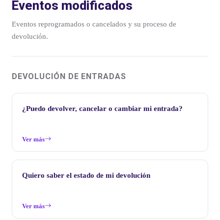
Eventos modificados
Eventos reprogramados o cancelados y su proceso de
devolución.
DEVOLUCIÓN DE ENTRADAS
¿Puedo devolver, cancelar o cambiar mi entrada?
Ver más
Quiero saber el estado de mi devolución
Ver más