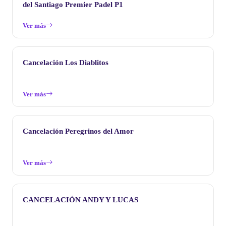
del Santiago Premier Padel P1
Ver más
Cancelación Los Diablitos
Ver más
Cancelación Peregrinos del Amor
Ver más
CANCELACIÓN ANDY Y LUCAS