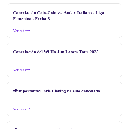
Cancelación Colo-Colo vs. Audax Italiano - Liga
Femenina - Fecha 6
Ver más
Cancelación del Wi Ha Jun Latam Tour 2025
Ver más
📢Importante:Chris Liebing ha sido cancelado
Ver más