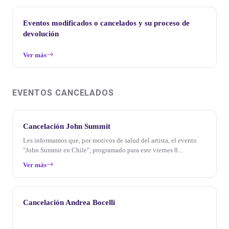
Eventos modificados o cancelados y su proceso de
devolución
Ver más
EVENTOS CANCELADOS
Cancelación John Summit
Les informamos que, por motivos de salud del artista, el evento
"John Summit en Chile", programado para este viernes 8...
Ver más
Cancelación Andrea Bocelli