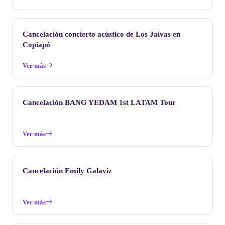
Cancelación concierto acústico de Los Jaivas en
Copiapó
Ver más
Cancelación BANG YEDAM 1st LATAM Tour
Ver más
Cancelación Emily Galaviz
Ver más