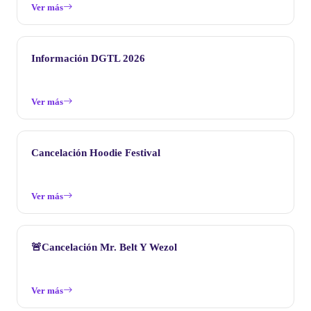
Ver más
Información DGTL 2026
Ver más
Cancelación Hoodie Festival
Ver más
🚨Cancelación Mr. Belt Y Wezol
Ver más