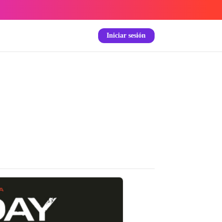
Iniciar sesión