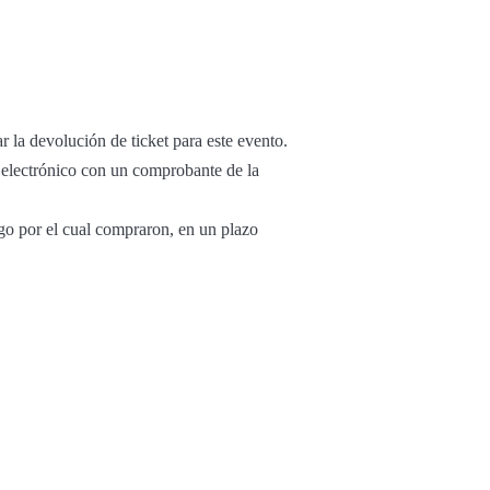
r la devolución de ticket para este evento.
o electrónico con un comprobante de la
ago por el cual compraron, en un plazo