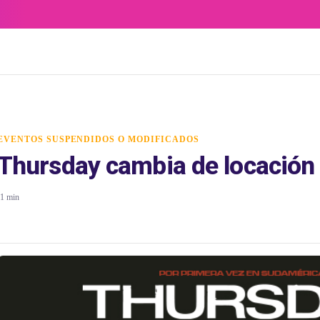
EVENTOS SUSPENDIDOS O MODIFICADOS
Thursday cambia de locación
1 min