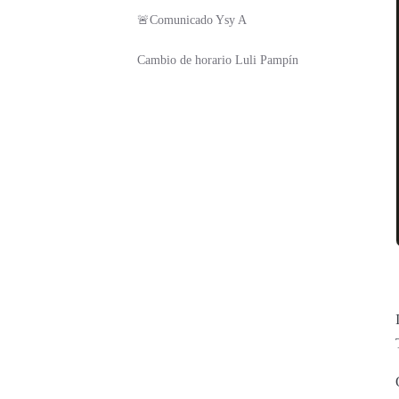
🚨Comunicado Ysy A
Cambio de horario Luli Pampín