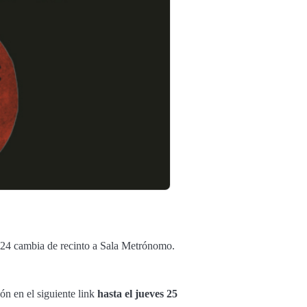
024 cambia de recinto a Sala Metrónomo.
ón en el siguiente link
hasta el jueves 25