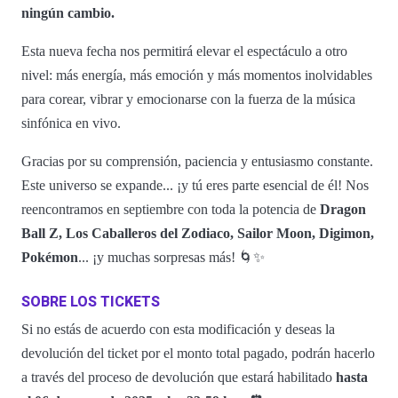
ningún cambio.
Esta nueva fecha nos permitirá elevar el espectáculo a otro
nivel: más energía, más emoción y más momentos inolvidables
para corear, vibrar y emocionarse con la fuerza de la música
sinfónica en vivo.
Gracias por su comprensión, paciencia y entusiasmo constante.
Este universo se expande... ¡y tú eres parte esencial de él! Nos
reencontramos en septiembre con toda la potencia de
Dragon
Ball Z, Los Caballeros del Zodiaco, Sailor Moon, Digimon,
Pokémon
... ¡y muchas sorpresas más! 🌀✨
SOBRE LOS TICKETS
Si no estás de acuerdo con esta modificación y deseas la
devolución del ticket por el monto total pagado, podrán hacerlo
a través del proceso de devolución que estará habilitado
hasta