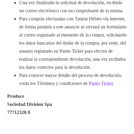
Una vez finalizada tu solicitud de devolución, recibirás
un correo electrónico con un comprobante de la misma.
Para compras efectuadas con Tarjeta Débito vía Internet,
de forma paralela a este anuncio se enviará un formulario
al correo registrado al momento de la compra, solicitando
los datos bancarios del titular de la compra, por ende, del
usuario registrado en Punto Ticket para efectos de
realizar la correspondiente devolución, una vez recibidos
los datos correctos para la devolución.
Para conocer mayor detalle del proceso de devolución,
visita los Términos y condiciones de
Punto Ticket.
Produce
Sociedad Division Spa
77712328-9