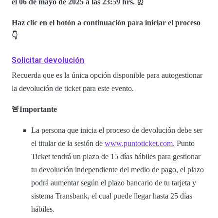
el 06 de mayo de 2025 a las 23:59 hrs. ⏰
Haz clic en el botón a continuación para iniciar el proceso
👇
Solicitar devolución
Recuerda que es la única opción disponible para autogestionar
la devolución de ticket para este evento.
🚨Importante
La persona que inicia el proceso de devolución debe ser
el titular de la sesión de
www.puntoticket.com.
Punto
Ticket tendrá un plazo de 15 días hábiles para gestionar
tu devolución independiente del medio de pago, el plazo
podrá aumentar según el plazo bancario de tu tarjeta y
sistema Transbank, el cual puede llegar hasta 25 días
hábiles.