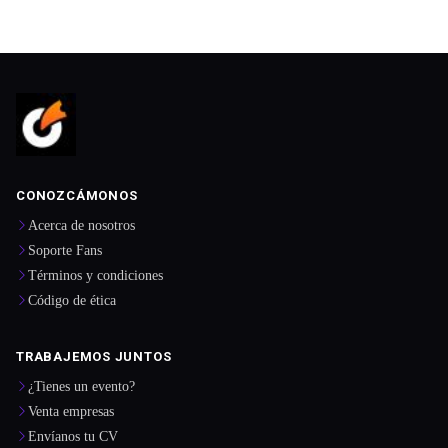
CONOZCÁMONOS
Acerca de nosotros
Soporte Fans
Términos y condiciones
Código de ética
TRABAJEMOS JUNTOS
¿Tienes un evento?
Venta empresas
Envíanos tu CV