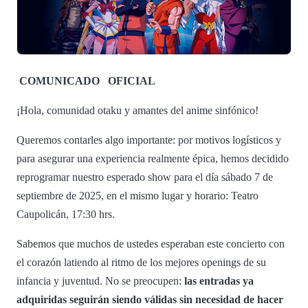
COMUNICADO
OFICIAL
¡Hola, comunidad otaku y amantes del anime sinfónico!
Queremos contarles algo importante: por motivos logísticos y
para asegurar una experiencia realmente épica, hemos decidido
reprogramar nuestro esperado show para el día sábado 7 de
septiembre de 2025, en el mismo lugar y horario: Teatro
Caupolicán, 17:30 hrs.
Sabemos que muchos de ustedes esperaban este concierto con
el corazón latiendo al ritmo de los mejores openings de su
infancia y juventud. No se preocupen:
las entradas ya
adquiridas seguirán siendo válidas sin necesidad de hacer