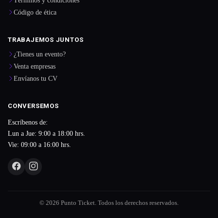
Términos y condiciones
Código de ética
TRABAJEMOS JUNTOS
¿Tienes un evento?
Venta empresas
Envíanos tu CV
CONVERSEMOS
Escríbenos de:
Lun a Jue: 9:00 a 18:00 hrs.
Vie: 09:00 a 16:00 hrs.
© 2026 Punto Ticket. Todos los derechos reservados.