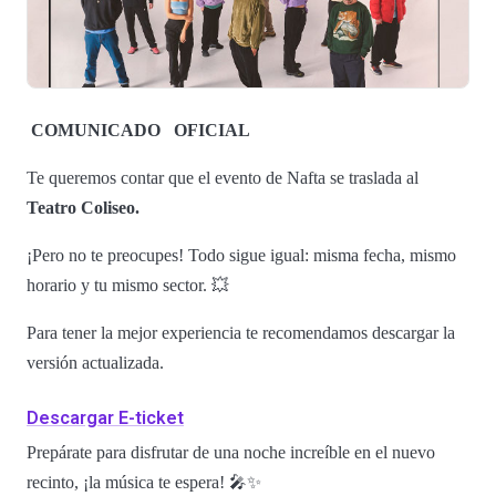
COMUNICADO
OFICIAL
Te queremos contar que el evento de Nafta se traslada al
Teatro Coliseo.
¡Pero no te preocupes! Todo sigue igual: misma fecha, mismo
horario y tu mismo sector. 💥
Para tener la mejor experiencia te recomendamos descargar la
versión actualizada.
Descargar E-ticket
Prepárate para disfrutar de una noche increíble en el nuevo
recinto, ¡la música te espera! 🎤✨