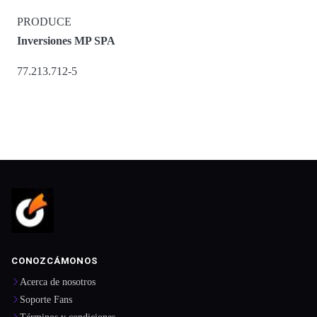
PRODUCE
Inversiones MP SPA
77.213.712-5
CONOZCÁMONOS
Acerca de nosotros
Soporte Fans