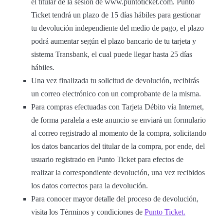
el titular de la sesión de www.puntoticket.com. Punto
Ticket tendrá un plazo de 15 días hábiles para gestionar
tu devolución independiente del medio de pago, el plazo
podrá aumentar según el plazo bancario de tu tarjeta y
sistema Transbank, el cual puede llegar hasta 25 días
hábiles.
Una vez finalizada tu solicitud de devolución, recibirás
un correo electrónico con un comprobante de la misma.
Para compras efectuadas con Tarjeta Débito vía Internet,
de forma paralela a este anuncio se enviará un formulario
al correo registrado al momento de la compra, solicitando
los datos bancarios del titular de la compra, por ende, del
usuario registrado en Punto Ticket para efectos de
realizar la correspondiente devolución, una vez recibidos
los datos correctos para la devolución.
Para conocer mayor detalle del proceso de devolución,
visita los Términos y condiciones de
Punto Ticket.