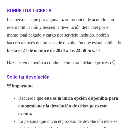
SOBRE LOS TICKETS
Las personas que por alguna razón no estén de acuerdo con
esta modificación y deseen la devolución del ticket por el
monto total pagado y cargo por servicio incluido, podrán
hacerlo a través del proceso de devolución que estará habilitado
hasta el 21 de octubre de 2024 a las 23:59 hrs.
⏰
Haz clic en el botón a continuación para iniciar el proceso 👇
Solicitar devolución
🚨Importante
Recuerda que
esta es la única opción disponible para
autogestionar la devolución de ticket para este
evento.
La persona que inicia el proceso de devolución debe ser