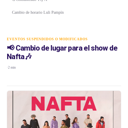
Cambio de horario Luli Pampín
EVENTOS SUSPENDIDOS O MODIFICADOS
📢 Cambio de lugar para el show de
Nafta🎶
·
2 min