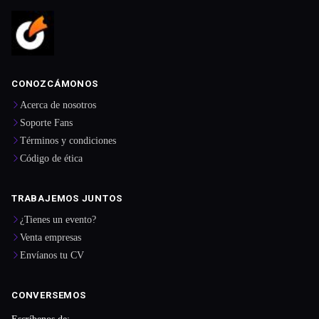
CONOZCÁMONOS
Acerca de nosotros
Soporte Fans
Términos y condiciones
Código de ética
TRABAJEMOS JUNTOS
¿Tienes un evento?
Venta empresas
Envíanos tu CV
CONVERSEMOS
Escríbenos de: