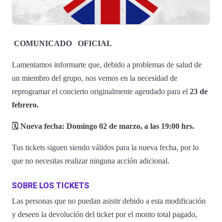
COMUNICADO
OFICIAL
Lamentamos informarte que, debido a problemas de salud de
un miembro del grupo, nos vemos en la necesidad de
reprogramar el concierto originalmente agendado para el
23 de
febrero.
🗓️ Nueva fecha: Domingo 02 de marzo, a las 19:00 hrs.
Tus tickets siguen siendo válidos para la nueva fecha, por lo
que no necesitas realizar ninguna acción adicional.
SOBRE LOS TICKETS
Las personas que no puedan asistir debido a esta modificación
y deseen la devolución del ticket por el monto total pagado,