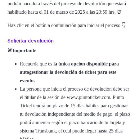
podrán hacerlo a través del proceso de devolución que estará
habilitado hasta el 01 de marzo de 2025 a las 23:59 hrs. ⏰
Haz clic en el botón a continuación para iniciar el proceso 👇
Solicitar devolución
🚨Importante
Recuerda que es
la única opción disponible para
autogestionar la devolución de ticket para este
evento.
La persona que inicia el proceso de devolución debe ser
el titular de la sesión de www.puntoticket.com. Punto
Ticket tendrá un plazo de 15 días hábiles para gestionar
tu devolución independiente del medio de pago, el plazo
podrá aumentar según el plazo bancario de tu tarjeta y
sistema Transbank, el cual puede llegar hasta 25 días