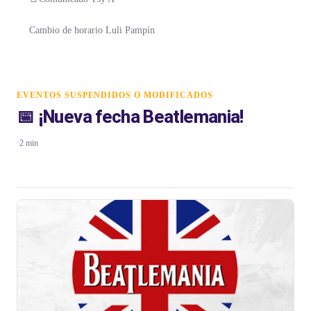
Cambio de horario Luli Pampín
EVENTOS SUSPENDIDOS O MODIFICADOS
📅 ¡Nueva fecha Beatlemania!
·
2 min