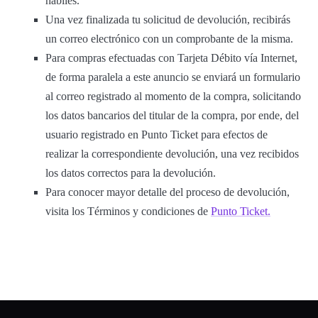
hábiles.
Una vez finalizada tu solicitud de devolución, recibirás
un correo electrónico con un comprobante de la misma.
Para compras efectuadas con Tarjeta Débito vía Internet,
de forma paralela a este anuncio se enviará un formulario
al correo registrado al momento de la compra, solicitando
los datos bancarios del titular de la compra, por ende, del
usuario registrado en Punto Ticket para efectos de
realizar la correspondiente devolución, una vez recibidos
los datos correctos para la devolución.
Para conocer mayor detalle del proceso de devolución,
visita los Términos y condiciones de
Punto Ticket.