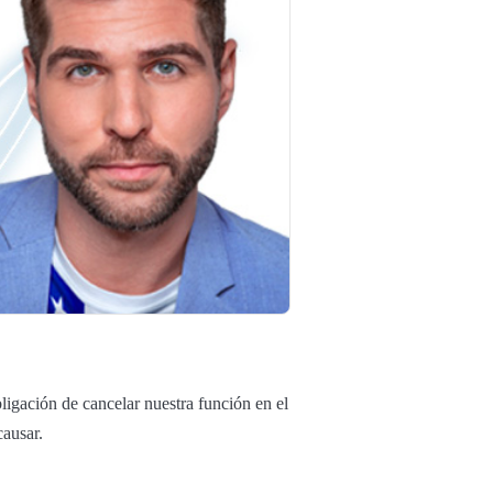
igación de cancelar nuestra función en el
causar.