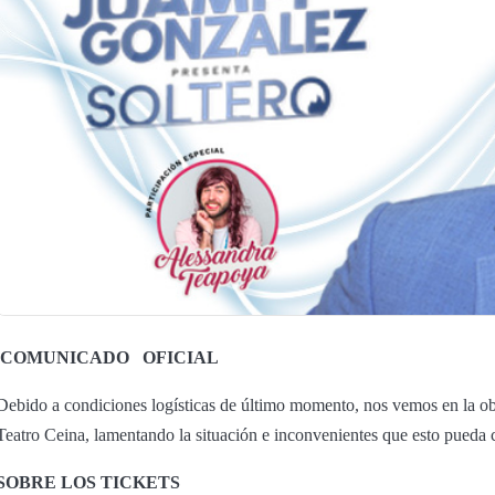
COMUNICADO
OFICIAL
Debido a condiciones logísticas de último momento, nos vemos en la obl
Teatro Ceina, lamentando la situación e inconvenientes que esto pueda 
SOBRE LOS TICKETS