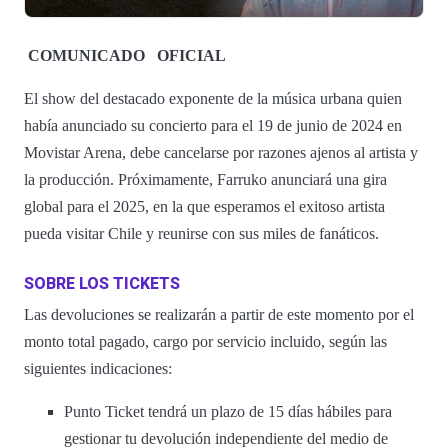
COMUNICADO
OFICIAL
El show del destacado exponente de la música urbana quien
había anunciado su concierto para el 19 de junio de 2024 en
Movistar Arena, debe cancelarse por razones ajenos al artista y
la producción. Próximamente, Farruko anunciará una gira
global para el 2025, en la que esperamos el exitoso artista
pueda visitar Chile y reunirse con sus miles de fanáticos.
SOBRE LOS TICKETS
Las devoluciones se realizarán a partir de este momento por el
monto total pagado, cargo por servicio incluido, según las
siguientes indicaciones:
Punto Ticket tendrá un plazo de 15 días hábiles para
gestionar tu devolución independiente del medio de