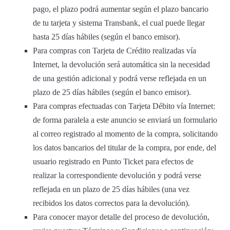
pago, el plazo podrá aumentar según el plazo bancario
de tu tarjeta y sistema Transbank, el cual puede llegar
hasta 25 días hábiles (según el banco emisor).
Para compras con Tarjeta de Crédito realizadas vía
Internet, la devolución será automática sin la necesidad
de una gestión adicional y podrá verse reflejada en un
plazo de 25 días hábiles (según el banco emisor).
Para compras efectuadas con Tarjeta Débito vía Internet:
de forma paralela a este anuncio se enviará un formulario
al correo registrado al momento de la compra, solicitando
los datos bancarios del titular de la compra, por ende, del
usuario registrado en Punto Ticket para efectos de
realizar la correspondiente devolución y podrá verse
reflejada en un plazo de 25 días hábiles (una vez
recibidos los datos correctos para la devolución).
Para conocer mayor detalle del proceso de devolución,