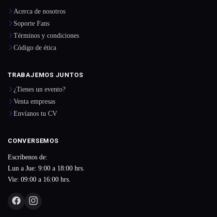
Acerca de nosotros
Soporte Fans
Términos y condiciones
Código de ética
TRABAJEMOS JUNTOS
¿Tienes un evento?
Venta empresas
Envíanos tu CV
CONVERSEMOS
Escríbenos de:
Lun a Jue: 9:00 a 18:00 hrs.
Vie: 09:00 a 16:00 hrs.