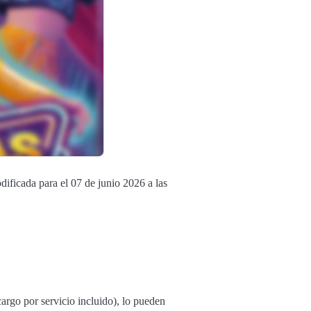
dificada para el 07 de junio 2026 a las
 (cargo por servicio incluido), lo pueden