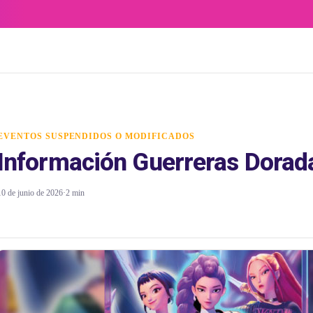
EVENTOS SUSPENDIDOS O MODIFICADOS
Información Guerreras Dorad
10 de junio de 2026
·
2 min