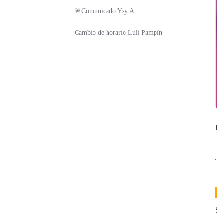
🚨Comunicado Ysy A
Cambio de horario Luli Pampín