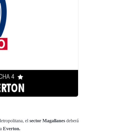
etropolitana, el
sector Magallanes
deberá
 a
Everton.