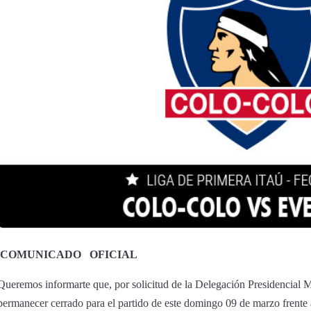
COMUNICADO
OFICIAL
Queremos informarte que, por solicitud de la Delegación Presidencial M
permanecer cerrado para el partido de este domingo 09 de marzo frente