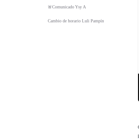
🚨Comunicado Ysy A
Cambio de horario Luli Pampín