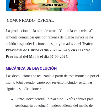
COMUNICADO
OFICIAL
La producción de la obra de teatro “Como la vida misma”,
lamenta comunicar que por razones de fuerza mayor se ha
debido suspender las funciones programadas en el
Teatro
Provincial de Curicó el día 29-08-2024 y en el Teatro
Provincial del Maule el día 07-09-2024.
MECÁNICA DE DEVOLUCIÓN
Las devoluciones se realizarán a partir de este momento por el
monto total pagado, cargo por servicio incluido, según las
siguientes indicaciones:
Punto Ticket tendrá un plazo de 15 días hábiles para
gestionar tu devolución independiente del medio de