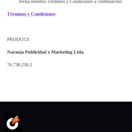
revisa nuestros Términos y Condiciones a continuación:
Términos y Condiciones
PRODUCE
Naranja Publicidad y Marketing Ltda.
76.738.250-2