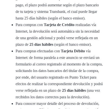
pago, el plazo podrá aumentar según el plazo bancario
de tu tarjeta y sistema Transbank, el cual puede llegar
hasta 25 días hábiles (según el banco emisor).
Para compras con
Tarjeta de Crédito
realizadas vía
Internet, la devolución será automática sin la necesidad
de una gestión adicional y podrá verse reflejada en un
plazo de
25 días hábiles
(según el banco emisor).
Para compras efectuadas con
Tarjeta Débito
vía
Internet: de forma paralela a este anuncio se enviará un
formulario al correo registrado al momento de la compra,
solicitando los datos bancarios del titular de la compra,
por ende, del usuario registrado en Punto Ticket para
efectos de realizar la correspondiente devolución y podrá
verse reflejada en un plazo de
25 días hábiles
(una vez
recibidos los datos correctos para la devolución).
Para conocer mayor detalle del proceso de devolución,