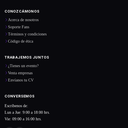
CONOZCÁMONOS
Acerca de nosotros
Soporte Fans
Términos y condiciones
Código de ética
TRABAJEMOS JUNTOS
¿Tienes un evento?
Venta empresas
Envíanos tu CV
CONVERSEMOS
Escríbenos de:
Lun a Jue: 9:00 a 18:00 hrs.
Vie: 09:00 a 16:00 hrs.