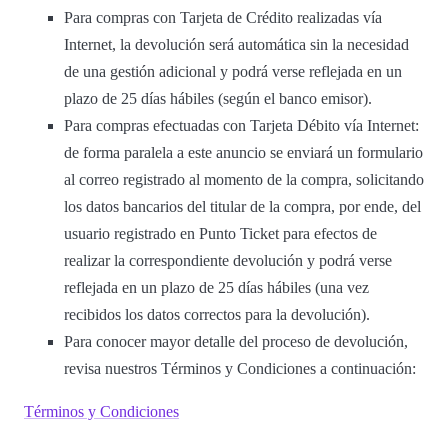
Para compras con Tarjeta de Crédito realizadas vía
Internet, la devolución será automática sin la necesidad
de una gestión adicional y podrá verse reflejada en un
plazo de 25 días hábiles (según el banco emisor).
Para compras efectuadas con Tarjeta Débito vía Internet:
de forma paralela a este anuncio se enviará un formulario
al correo registrado al momento de la compra, solicitando
los datos bancarios del titular de la compra, por ende, del
usuario registrado en Punto Ticket para efectos de
realizar la correspondiente devolución y podrá verse
reflejada en un plazo de 25 días hábiles (una vez
recibidos los datos correctos para la devolución).
Para conocer mayor detalle del proceso de devolución,
revisa nuestros Términos y Condiciones a continuación:
Términos y Condiciones