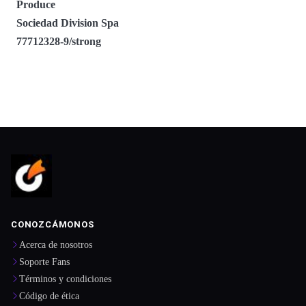
Produce
Sociedad Division Spa
77712328-9/strong
CONOZCÁMONOS
Acerca de nosotros
Soporte Fans
Términos y condiciones
Código de ética