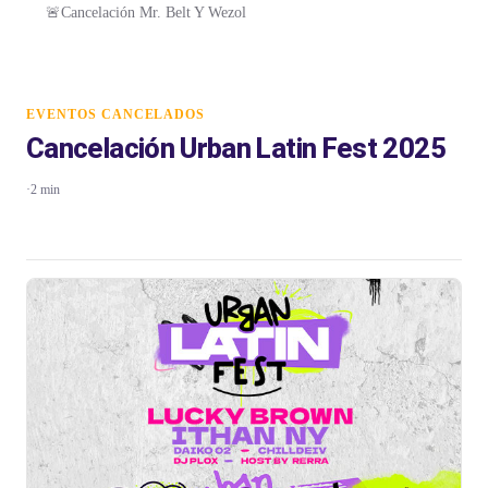
🚨Cancelación Mr. Belt Y Wezol
EVENTOS CANCELADOS
Cancelación Urban Latin Fest 2025
·
2 min