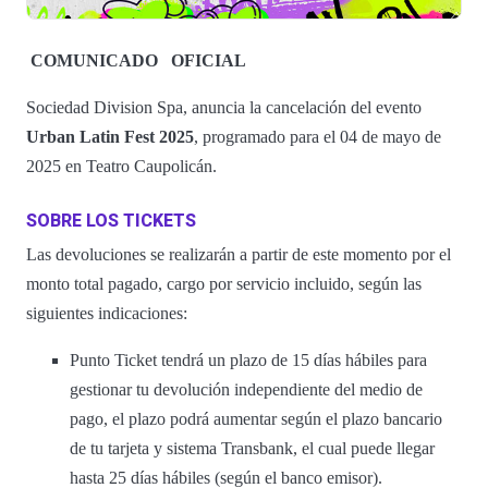
COMUNICADO
OFICIAL
Sociedad Division Spa, anuncia la cancelación del evento
Urban Latin Fest 2025
, programado para el 04 de mayo de
2025 en Teatro Caupolicán.
SOBRE LOS TICKETS
Las devoluciones se realizarán a partir de este momento por el
monto total pagado, cargo por servicio incluido, según las
siguientes indicaciones:
Punto Ticket tendrá un plazo de 15 días hábiles para
gestionar tu devolución independiente del medio de
pago, el plazo podrá aumentar según el plazo bancario
de tu tarjeta y sistema Transbank, el cual puede llegar
hasta 25 días hábiles (según el banco emisor).