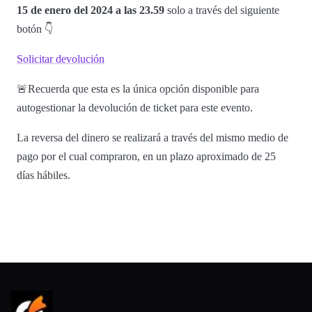
15 de enero del 2024 a las 23.59
solo a través del siguiente
botón 👇
Solicitar devolución
🚨Recuerda que esta es la única opción disponible para
autogestionar la devolución de ticket para este evento.
La reversa del dinero se realizará a través del mismo medio de
pago por el cual compraron, en un plazo aproximado de 25
días hábiles.