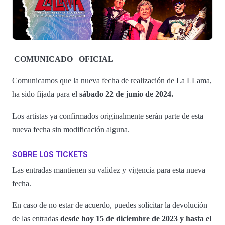
COMUNICADO
OFICIAL
Comunicamos que la nueva fecha de realización de La LLama,
ha sido fijada para el
sábado 22 de junio de 2024.
Los artistas ya confirmados originalmente serán parte de esta
nueva fecha sin modificación alguna.
SOBRE LOS TICKETS
Las entradas mantienen su validez y vigencia para esta nueva
fecha.
En caso de no estar de acuerdo, puedes solicitar la devolución
de las entradas
desde hoy 15 de diciembre de 2023 y hasta el