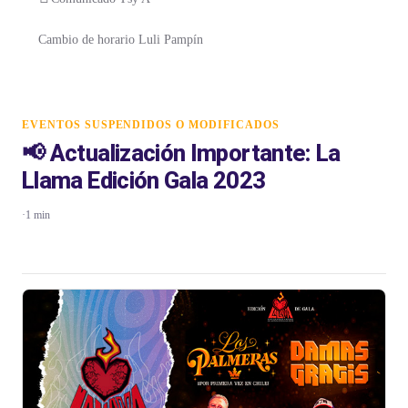
Cambio de horario Luli Pampín
EVENTOS SUSPENDIDOS O MODIFICADOS
📢 Actualización Importante: La
Llama Edición Gala 2023
·
1 min