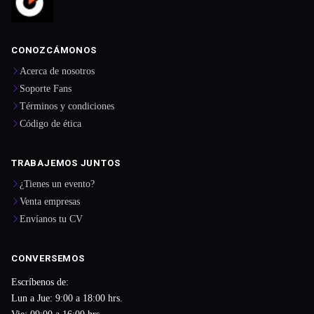
CONOZCÁMONOS
Acerca de nosotros
Soporte Fans
Términos y condiciones
Código de ética
TRABAJEMOS JUNTOS
¿Tienes un evento?
Venta empresas
Envíanos tu CV
CONVERSEMOS
Escríbenos de:
Lun a Jue: 9:00 a 18:00 hrs.
Vie: 09:00 a 16:00 hrs.