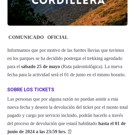
COMUNICADO
OFICIAL
Informamos que por motivo de las fuertes lluvias que tuvimos
en los parques se ha decidido postergar el trekking agendado
para el
sábado 25 de mayo
(Ruta paleontológica). La nueva
fecha para la actividad será el 01 de junio en el mismo horario.
SOBRE LOS TICKETS
Las personas que por alguna razón no puedan asistir a esta
nueva fecha y deseen la devolución del ticket por el monto total
pagado y cargo por servicio incluido, podrán hacerlo a través
del proceso de devolución que estará habilitado
hasta el 01 de
junio de 2024 a las 23:59 hrs.
⏰