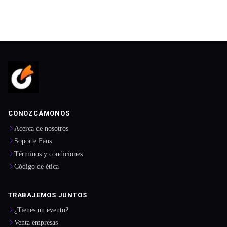
CONOZCÁMONOS
Acerca de nosotros
Soporte Fans
Términos y condiciones
Código de ética
TRABAJEMOS JUNTOS
¿Tienes un evento?
Venta empresas