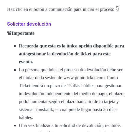
Haz clic en el botón a continuación para iniciar el proceso 👇
Solicitar devolución
🚨Importante
Recuerda que esta es la única opción disponible para
autogestionar la devolución de ticket para este
evento.
La persona que inicia el proceso de devolución debe ser
el titular de la sesión de www.puntoticket.com. Punto
Ticket tendrá un plazo de 15 días hábiles para gestionar
tu devolución independiente del medio de pago, el plazo
podrá aumentar según el plazo bancario de tu tarjeta y
sistema Transbank, el cual puede llegar hasta 25 días
hábiles.
Una vez finalizada tu solicitud de devolución, recibirás