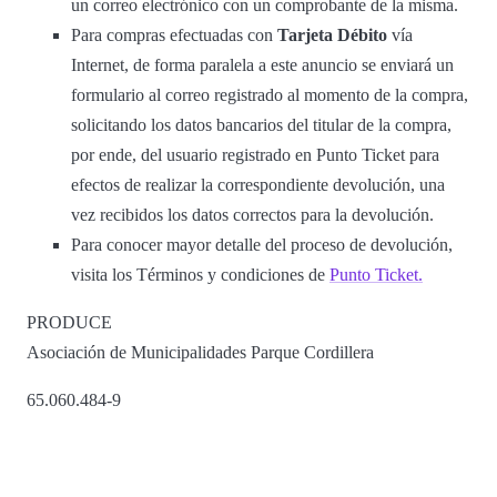
un correo electrónico con un comprobante de la misma.
Para compras efectuadas con
Tarjeta Débito
vía
Internet, de forma paralela a este anuncio se enviará un
formulario al correo registrado al momento de la compra,
solicitando los datos bancarios del titular de la compra,
por ende, del usuario registrado en Punto Ticket para
efectos de realizar la correspondiente devolución, una
vez recibidos los datos correctos para la devolución.
Para conocer mayor detalle del proceso de devolución,
visita los Términos y condiciones de
Punto Ticket.
PRODUCE
Asociación de Municipalidades Parque Cordillera
65.060.484-9