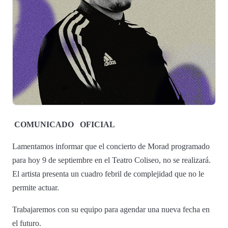
COMUNICADO
OFICIAL
Lamentamos informar que el concierto de Morad programado
para hoy 9 de septiembre en el Teatro Coliseo, no se realizará.
El artista presenta un cuadro febril de complejidad que no le
permite actuar.
Trabajaremos con su equipo para agendar una nueva fecha en
el futuro.