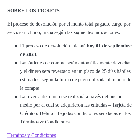
SOBRE LOS TICKETS
El proceso de devolución por el monto total pagado, cargo por
servicio incluido, inicia según las siguientes indicaciones:
El proceso de devolución iniciará
hoy 01 de septiembre
de 2023.
Las órdenes de compra serán automáticamente devueltas
y el dinero será reversado en un plazo de 25 días hábiles
estimados, según la forma de pago utilizada al minuto de
la compra.
La reversa del dinero se realizará a través del mismo
medio por el cual se adquirieron las entradas – Tarjeta de
Crédito o Débito – bajo las condiciones señaladas en los
Términos & Condiciones.
Términos y Condiciones