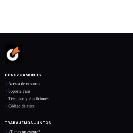
CONOZCÁMONOS
Acerca de nosotros
Soporte Fans
Términos y condiciones
Código de ética
TRABAJEMOS JUNTOS
¿Tienes un evento?