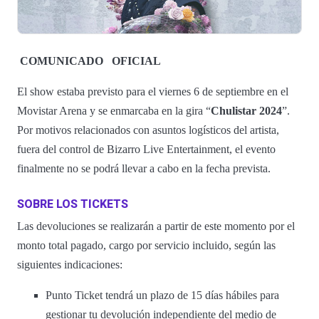
COMUNICADO
OFICIAL
El show estaba previsto para el viernes 6 de septiembre en el
Movistar Arena y se enmarcaba en la gira “
Chulistar 2024
”.
Por motivos relacionados con asuntos logísticos del artista,
fuera del control de Bizarro Live Entertainment, el evento
finalmente no se podrá llevar a cabo en la fecha prevista.
SOBRE LOS TICKETS
Las devoluciones se realizarán a partir de este momento por el
monto total pagado, cargo por servicio incluido, según las
siguientes indicaciones:
Punto Ticket tendrá un plazo de 15 días hábiles para
gestionar tu devolución independiente del medio de