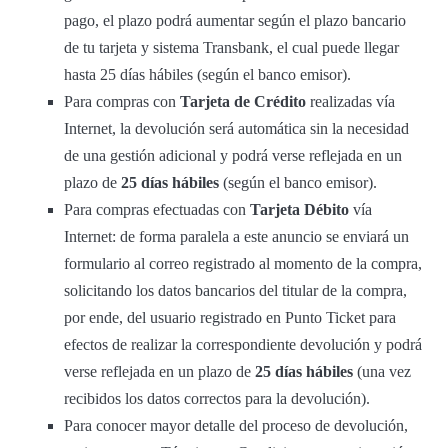
pago, el plazo podrá aumentar según el plazo bancario
de tu tarjeta y sistema Transbank, el cual puede llegar
hasta 25 días hábiles (según el banco emisor).
Para compras con
Tarjeta de Crédito
realizadas vía
Internet, la devolución será automática sin la necesidad
de una gestión adicional y podrá verse reflejada en un
plazo de
25 días hábiles
(según el banco emisor).
Para compras efectuadas con
Tarjeta Débito
vía
Internet: de forma paralela a este anuncio se enviará un
formulario al correo registrado al momento de la compra,
solicitando los datos bancarios del titular de la compra,
por ende, del usuario registrado en Punto Ticket para
efectos de realizar la correspondiente devolución y podrá
verse reflejada en un plazo de
25 días hábiles
(una vez
recibidos los datos correctos para la devolución).
Para conocer mayor detalle del proceso de devolución,