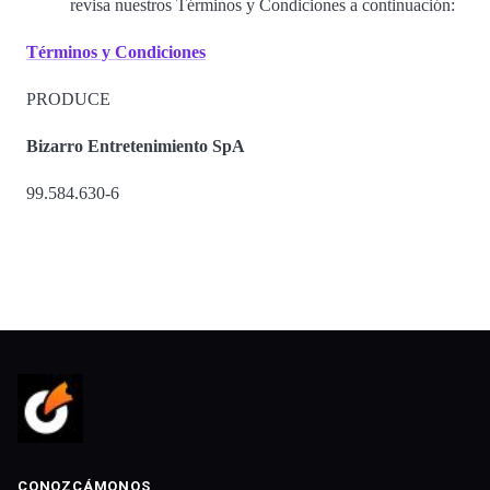
revisa nuestros Términos y Condiciones a continuación:
Términos y Condiciones
PRODUCE
Bizarro Entretenimiento SpA
99.584.630-6
CONOZCÁMONOS