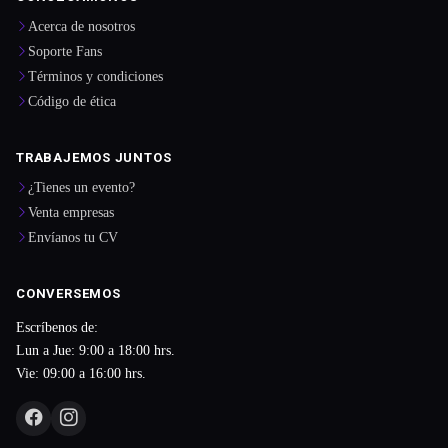
Acerca de nosotros
Soporte Fans
Términos y condiciones
Código de ética
TRABAJEMOS JUNTOS
¿Tienes un evento?
Venta empresas
Envíanos tu CV
CONVERSEMOS
Escríbenos de:
Lun a Jue: 9:00 a 18:00 hrs.
Vie: 09:00 a 16:00 hrs.