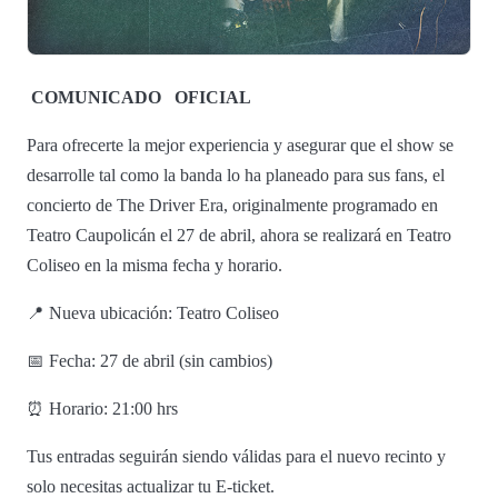
COMUNICADO
OFICIAL
Para ofrecerte la mejor experiencia y asegurar que el show se
desarrolle tal como la banda lo ha planeado para sus fans, el
concierto de The Driver Era, originalmente programado en
Teatro Caupolicán el 27 de abril, ahora se realizará en Teatro
Coliseo en la misma fecha y horario.
📍 Nueva ubicación: Teatro Coliseo
📅 Fecha: 27 de abril (sin cambios)
⏰ Horario: 21:00 hrs
Tus entradas seguirán siendo válidas para el nuevo recinto y
solo necesitas actualizar tu E-ticket.