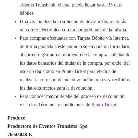
sistema Transbank, el cual puede llegar hasta 25 días
hábiles
.
Una vez finalizada tu solicitud de devolución, recibirás
un correo electrónico con un comprobante de la misma.
Para compras efectuadas con Tarjeta Débito vía Internet,
de forma paralela a este anuncio se enviará un formulario
al correo registrado al momento de la compra, solicitando
los datos bancarios del titular de la compra, por ende, del
usuario registrado en Punto Ticket para efectos de
realizar la correspondiente devolución, una vez recibidos
los datos correctos para la devolución.
Para conocer mayor detalle del proceso de devolución,
visita los Términos y condiciones de
Punto Ticket.
Produce
Productora de Eventos Transistor Spa
76043048-K