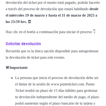
devolución del ticket por el monto total pagado, podrán hacerlo
a través del proceso de devolución que estará habilitado
desde
el miércoles 19 de marzo y hasta el 31 de marzo de 2025 a
las 23:59 hrs. ⏰
Haz clic en el botón a continuación para iniciar el proceso 👇
Solicitar devolución
Recuerda que es la única opción disponible para autogestionar
la devolución de ticket para este evento.
🚨Importante
La persona que inicia el proceso de devolución debe ser
el titular de la sesión de www.puntoticket.com. Punto
Ticket tendrá un plazo de 15 días hábiles para gestionar
tu devolución independiente del medio de pago, el plazo
podrá aumentar según el plazo bancario de tu tarjeta y