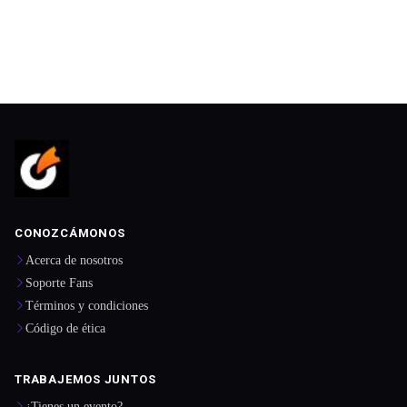
CONOZCÁMONOS
Acerca de nosotros
Soporte Fans
Términos y condiciones
Código de ética
TRABAJEMOS JUNTOS
¿Tienes un evento?