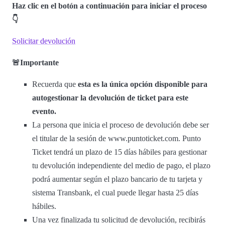
Haz clic en el botón a continuación para iniciar el proceso
👇
Solicitar devolución
🚨Importante
Recuerda que
esta es la única opción disponible para
autogestionar la devolución de ticket para este
evento.
La persona que inicia el proceso de devolución debe ser
el titular de la sesión de www.puntoticket.com. Punto
Ticket tendrá un plazo de 15 días hábiles para gestionar
tu devolución independiente del medio de pago, el plazo
podrá aumentar según el plazo bancario de tu tarjeta y
sistema Transbank, el cual puede llegar hasta 25 días
hábiles.
Una vez finalizada tu solicitud de devolución, recibirás