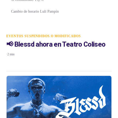
Cambio de horario Luli Pampín
EVENTOS SUSPENDIDOS O MODIFICADOS
📢 Blessd ahora en Teatro Coliseo
·
2 min