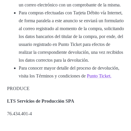
un correo electrónico con un comprobante de la misma.
Para compras efectuadas con Tarjeta Débito vía Internet,
de forma paralela a este anuncio se enviará un formulario
al correo registrado al momento de la compra, solicitando
los datos bancarios del titular de la compra, por ende, del
usuario registrado en Punto Ticket para efectos de
realizar la correspondiente devolución, una vez recibidos
los datos correctos para la devolución.
Para conocer mayor detalle del proceso de devolución,
visita los Términos y condiciones de
Punto Ticket.
PRODUCE
LTS Servicios de Producción SPA
76.434.401-4