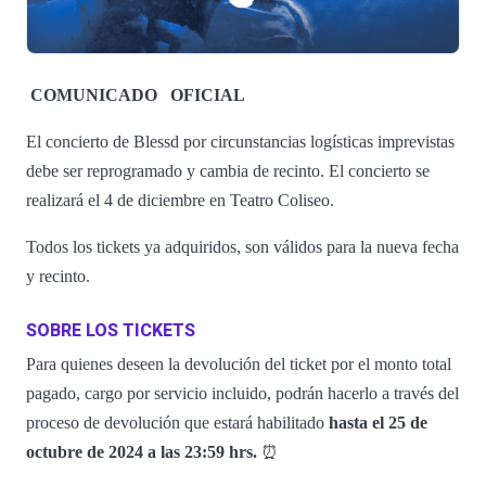
COMUNICADO
OFICIAL
El concierto de Blessd por circunstancias logísticas imprevistas
debe ser reprogramado y cambia de recinto. El concierto se
realizará el 4 de diciembre en Teatro Coliseo.
Todos los tickets ya adquiridos, son válidos para la nueva fecha
y recinto.
SOBRE LOS TICKETS
Para quienes deseen la devolución del ticket por el monto total
pagado, cargo por servicio incluido, podrán hacerlo a través del
proceso de devolución que estará habilitado
hasta el 25 de
octubre de 2024 a las 23:59 hrs.
⏰