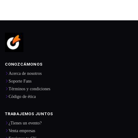
CONOZCÁMONOS
Acerca de nosotros
Soporte Fans
Términos y condiciones
Código de ética
TRABAJEMOS JUNTOS
¿Tienes un evento?
Venta empresas