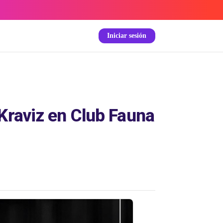
Iniciar sesión
Kraviz en Club Fauna