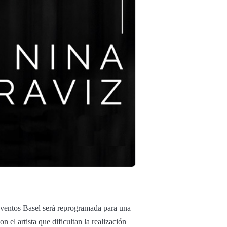
ventos Basel será reprogramada para una
 el artista que dificultan la realización