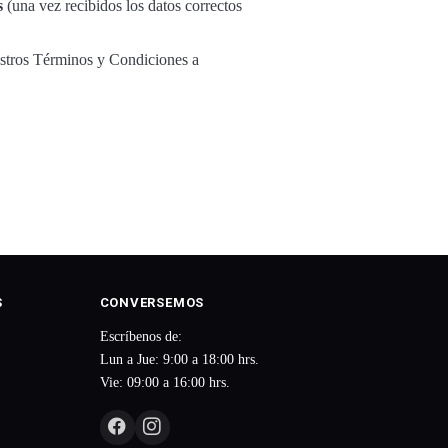
s
(una vez recibidos los datos correctos
estros Términos y Condiciones a
S
CONVERSEMOS
Escríbenos de:
Lun a Jue: 9:00 a 18:00 hrs.
Vie: 09:00 a 16:00 hrs.