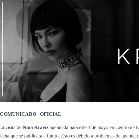
COMUNICADO
OFICIAL
La visita de
Nina Kraviz
agendada para este 3 de mayo en Centro de E
fecha que se publicará a futuro. Esto es debido a problemas de agenda con