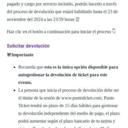
pagado y cargo por servicio incluido, podrán hacerlo a través
del proceso de devolución que estará habilitado hasta el 23 de
noviembre del 2024 a las 23:59 horas ⏰
Haz clic en el botón a continuación para iniciar el proceso 👇
Solicitar devolución
🚨Importante
Recuerda que
esta es la única opción disponible para
autogestionar la devolución de ticket para este
evento.
La persona que inicia el proceso de devolución debe ser
el titular de la sesión de www.puntoticket.com. Punto
Ticket tendrá un plazo de 15 días hábiles para gestionar
tu devolución independiente del medio de pago, el plazo
podrá aumentar según el plazo bancario de tu tarjeta y