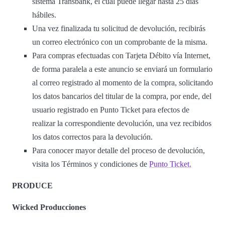
sistema Transbank, el cual puede llegar hasta 25 días
hábiles.
Una vez finalizada tu solicitud de devolución, recibirás
un correo electrónico con un comprobante de la misma.
Para compras efectuadas con Tarjeta Débito vía Internet,
de forma paralela a este anuncio se enviará un formulario
al correo registrado al momento de la compra, solicitando
los datos bancarios del titular de la compra, por ende, del
usuario registrado en Punto Ticket para efectos de
realizar la correspondiente devolución, una vez recibidos
los datos correctos para la devolución.
Para conocer mayor detalle del proceso de devolución,
visita los Términos y condiciones de
Punto Ticket.
PRODUCE
Wicked Producciones