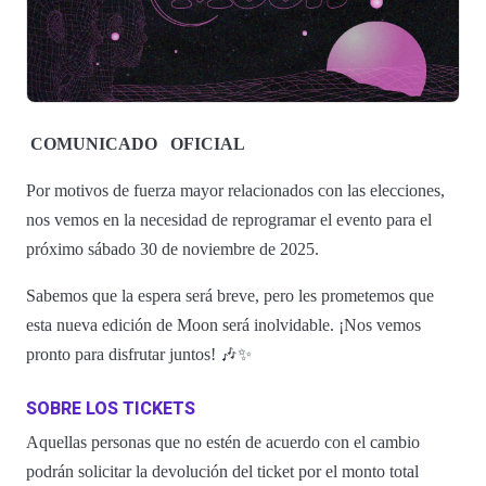
COMUNICADO
OFICIAL
Por motivos de fuerza mayor relacionados con las elecciones,
nos vemos en la necesidad de reprogramar el evento para el
próximo sábado 30 de noviembre de 2025.
Sabemos que la espera será breve, pero les prometemos que
esta nueva edición de Moon será inolvidable. ¡Nos vemos
pronto para disfrutar juntos! 🎶✨
SOBRE LOS TICKETS
Aquellas personas que no estén de acuerdo con el cambio
podrán solicitar la devolución del ticket por el monto total