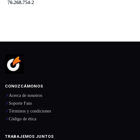
76.268.754-2
CONOZCÁMONOS
Acerca de nosotros
Soporte Fans
Términos y condiciones
Código de ética
TRABAJEMOS JUNTOS