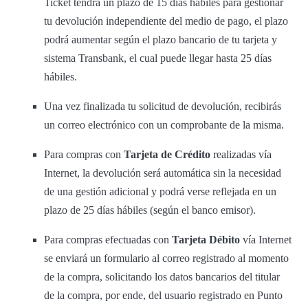
Ticket tendrá un plazo de 15 días hábiles para gestionar
tu devolución independiente del medio de pago, el plazo
podrá aumentar según el plazo bancario de tu tarjeta y
sistema Transbank, el cual puede llegar hasta 25 días
hábiles.
Una vez finalizada tu solicitud de devolución, recibirás
un correo electrónico con un comprobante de la misma.
Para compras con
Tarjeta de Crédito
realizadas vía
Internet, la devolución será automática sin la necesidad
de una gestión adicional y podrá verse reflejada en un
plazo de 25 días hábiles (según el banco emisor).
Para compras efectuadas con
Tarjeta Débito
vía Internet
se enviará un formulario al correo registrado al momento
de la compra, solicitando los datos bancarios del titular
de la compra, por ende, del usuario registrado en Punto