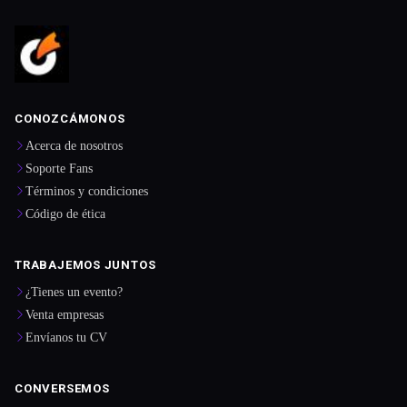
CONOZCÁMONOS
Acerca de nosotros
Soporte Fans
Términos y condiciones
Código de ética
TRABAJEMOS JUNTOS
¿Tienes un evento?
Venta empresas
Envíanos tu CV
CONVERSEMOS