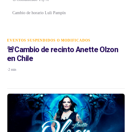
Cambio de horario Luli Pampín
EVENTOS SUSPENDIDOS O MODIFICADOS
🚨Cambio de recinto Anette Olzon
en Chile
·
2 min