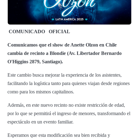
COMUNICADO
OFICIAL
Comunicamos que el show de Anette Olzon en Chile
cambia de recinto a Blondie (Av. Libertador Bernardo
O'Higgins 2879, Santiago).
Este cambio busca mejorar la experiencia de los asistentes,
facilitando la logística tanto para quienes viajan desde regiones
como para los mismos capitalinos.
Además, en este nuevo recinto no existe restricción de edad,
por lo que se permitirá el ingreso de menores, transformando el
espectáculo en un evento familiar.
Esperamos que esta modificación sea bien recibida y