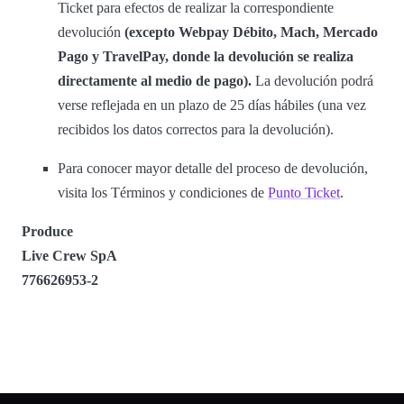
Ticket para efectos de realizar la correspondiente
devolución
(excepto Webpay Débito, Mach, Mercado
Pago y TravelPay, donde la devolución se realiza
directamente al medio de pago).
La devolución podrá
verse reflejada en un plazo de 25 días hábiles (una vez
recibidos los datos correctos para la devolución).
Para conocer mayor detalle del proceso de devolución,
visita los Términos y condiciones de
Punto Ticket
.
Produce
Live Crew SpA
776626953-2