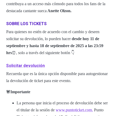
contribuya a un acceso más cómodo para todos los fans de la
destacada cantante sueca
Anette Olzon.
SOBRE LOS TICKETS
Para quienes no estén de acuerdo con el cambio y deseen
solicitar su devolución, lo pueden hacer
desde hoy 11 de
septiembre y hasta 18 de septiembre de 2025 a las 23:59
hrs
⏰, solo a través del siguiente botón 👇
Solicitar devolución
Recuerda que es la única opción disponible para autogestionar
la devolución de ticket para este evento.
🚨Importante
La persona que inicia el proceso de devolución debe ser
el titular de la sesión de
www.puntoticket.com.
Punto