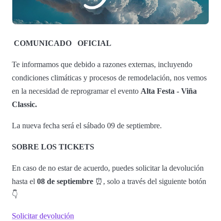
COMUNICADO
OFICIAL
Te informamos que debido a razones externas, incluyendo
condiciones climáticas y procesos de remodelación, nos vemos
en la necesidad de reprogramar el evento
Alta Festa - Viña
Classic.
La nueva fecha será el sábado 09 de septiembre.
SOBRE LOS TICKETS
En caso de no estar de acuerdo, puedes solicitar la devolución
hasta el
08 de septiembre
⏰, solo a través del siguiente botón
👇
Solicitar devolución