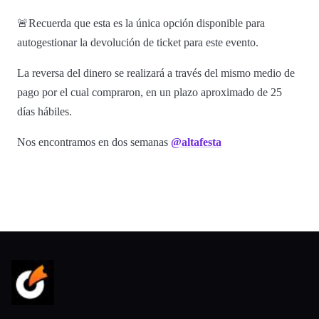
🚨Recuerda que esta es la única opción disponible para
autogestionar la devolución de ticket para este evento.
La reversa del dinero se realizará a través del mismo medio de
pago por el cual compraron, en un plazo aproximado de 25
días hábiles.
Nos encontramos en dos semanas
@altafesta