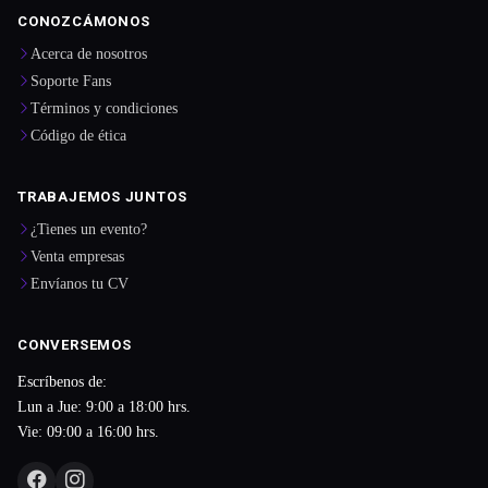
CONOZCÁMONOS
Acerca de nosotros
Soporte Fans
Términos y condiciones
Código de ética
TRABAJEMOS JUNTOS
¿Tienes un evento?
Venta empresas
Envíanos tu CV
CONVERSEMOS
Escríbenos de:
Lun a Jue: 9:00 a 18:00 hrs.
Vie: 09:00 a 16:00 hrs.