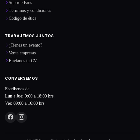
Soporte Fans
Términos y condiciones
Código de ética
TRABAJEMOS JUNTOS
¿Tienes un evento?
Venta empresas
Envíanos tu CV
CONVERSEMOS
Escríbenos de:
Lun a Jue: 9:00 a 18:00 hrs.
Vie: 09:00 a 16:00 hrs.