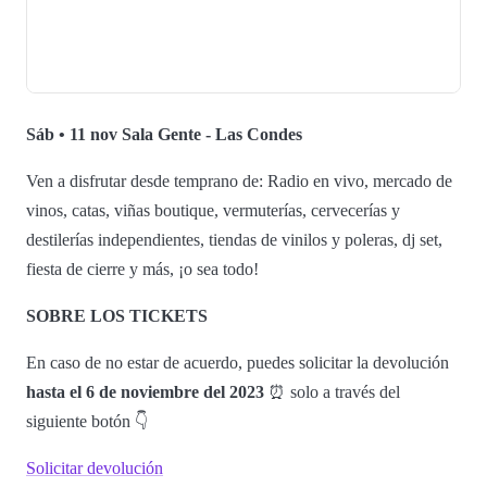
Sáb • 11 nov Sala Gente - Las Condes
Ven a disfrutar desde temprano de: Radio en vivo, mercado de
vinos, catas, viñas boutique, vermuterías, cervecerías y
destilerías independientes, tiendas de vinilos y poleras, dj set,
fiesta de cierre y más, ¡o sea todo!
SOBRE LOS TICKETS
En caso de no estar de acuerdo, puedes solicitar la devolución
hasta el 6 de noviembre del 2023
⏰ solo a través del
siguiente botón 👇
Solicitar devolución