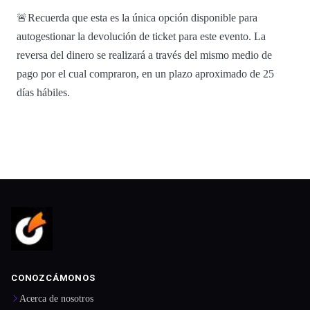
🚨Recuerda que esta es la única opción disponible para
autogestionar la devolución de ticket para este evento. La
reversa del dinero se realizará a través del mismo medio de
pago por el cual compraron, en un plazo aproximado de 25
días hábiles.
CONOZCÁMONOS
Acerca de nosotros