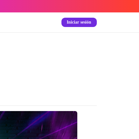
Iniciar sesión