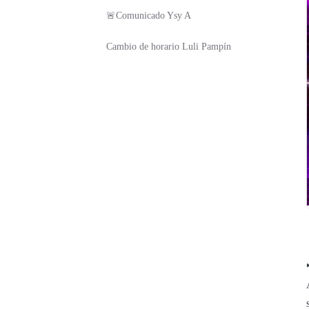
🚨Comunicado Ysy A
Cambio de horario Luli Pampín