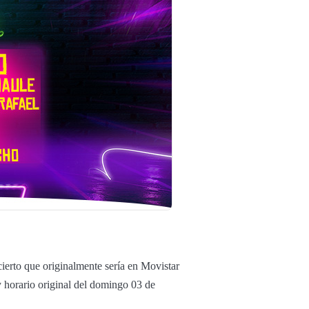
ierto que originalmente sería en Movistar
 horario original del domingo 03 de