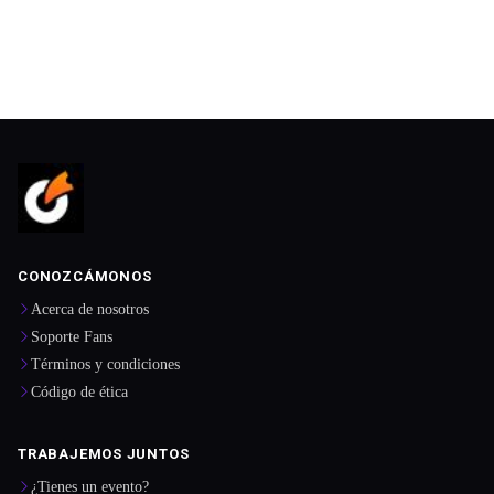
CONOZCÁMONOS
Acerca de nosotros
Soporte Fans
Términos y condiciones
Código de ética
TRABAJEMOS JUNTOS
¿Tienes un evento?