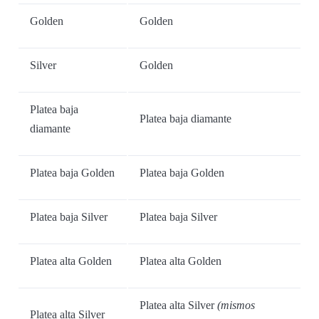
Golden
Golden
Silver
Golden
Platea baja
Platea baja diamante
diamante
Platea baja Golden
Platea baja Golden
Platea baja Silver
Platea baja Silver
Platea alta Golden
Platea alta Golden
Platea alta Silver
(mismos
Platea alta Silver