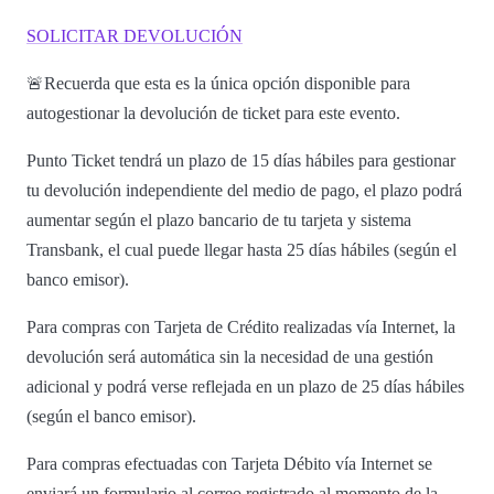
SOLICITAR DEVOLUCIÓN
🚨Recuerda que esta es la única opción disponible para
autogestionar la devolución de ticket para este evento.
Punto Ticket tendrá un plazo de 15 días hábiles para gestionar
tu devolución independiente del medio de pago, el plazo podrá
aumentar según el plazo bancario de tu tarjeta y sistema
Transbank, el cual puede llegar hasta 25 días hábiles (según el
banco emisor).
Para compras con Tarjeta de Crédito realizadas vía Internet, la
devolución será automática sin la necesidad de una gestión
adicional y podrá verse reflejada en un plazo de 25 días hábiles
(según el banco emisor).
Para compras efectuadas con Tarjeta Débito vía Internet se
enviará un formulario al correo registrado al momento de la