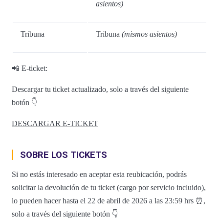
asientos)
Tribuna
Tribuna
(mismos asientos)
📲 E-ticket:
Descargar tu ticket actualizado, solo a través del siguiente
botón 👇
DESCARGAR E-TICKET
SOBRE LOS TICKETS
Si no estás interesado en aceptar esta reubicación, podrás
solicitar la devolución de tu ticket (cargo por servicio incluido),
lo pueden hacer hasta el 22 de abril de 2026 a las 23:59 hrs ⏰,
solo a través del siguiente botón 👇