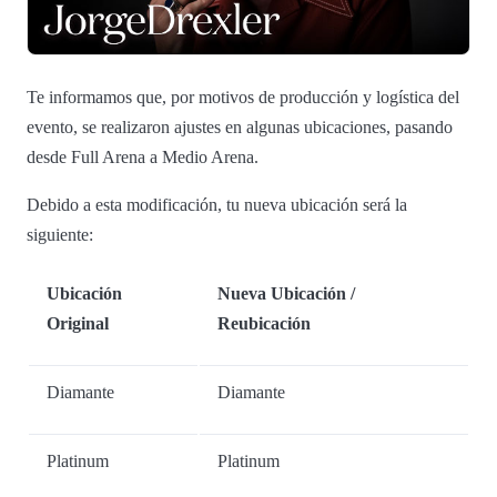
Te informamos que, por motivos de producción y logística del
evento, se realizaron ajustes en algunas ubicaciones, pasando
desde Full Arena a Medio Arena.
Debido a esta modificación, tu nueva ubicación será la
siguiente:
Ubicación
Nueva Ubicación /
Original
Reubicación
Diamante
Diamante
Platinum
Platinum