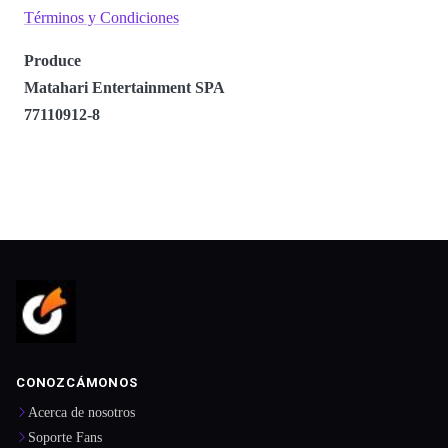
Términos y Condiciones
Produce
Matahari Entertainment SPA
77110912-8
CONOZCÁMONOS
Acerca de nosotros
Soporte Fans