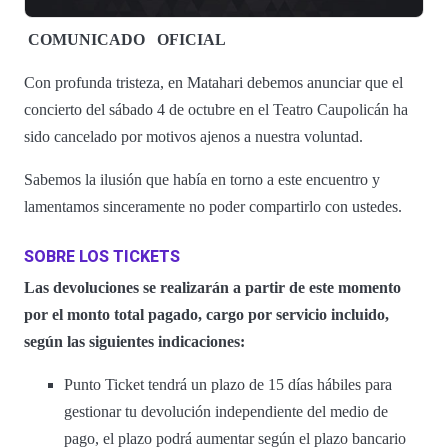
COMUNICADO
OFICIAL
Con profunda tristeza, en Matahari debemos anunciar que el
concierto del sábado 4 de octubre en el Teatro Caupolicán ha
sido cancelado por motivos ajenos a nuestra voluntad.
Sabemos la ilusión que había en torno a este encuentro y
lamentamos sinceramente no poder compartirlo con ustedes.
SOBRE LOS TICKETS
Las devoluciones se realizarán a partir de este momento
por el monto total pagado, cargo por servicio incluido,
según las siguientes indicaciones:
Punto Ticket tendrá un plazo de 15 días hábiles para
gestionar tu devolución independiente del medio de
pago, el plazo podrá aumentar según el plazo bancario