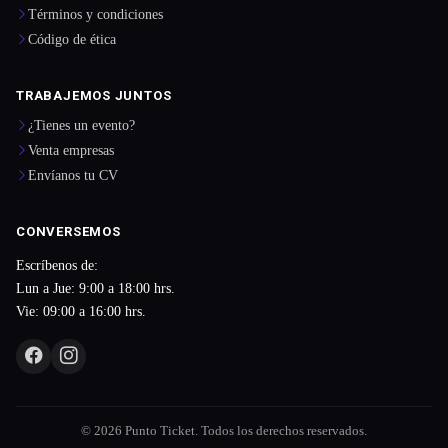
Términos y condiciones
Código de ética
TRABAJEMOS JUNTOS
¿Tienes un evento?
Venta empresas
Envíanos tu CV
CONVERSEMOS
Escríbenos de:
Lun a Jue: 9:00 a 18:00 hrs.
Vie: 09:00 a 16:00 hrs.
© 2026 Punto Ticket. Todos los derechos reservados.