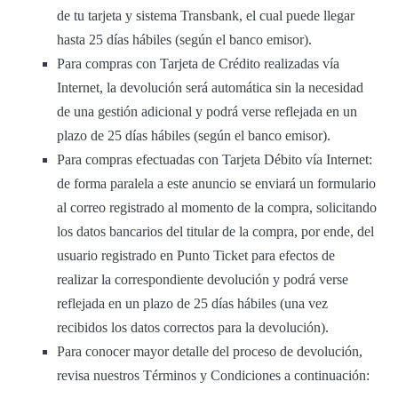
de tu tarjeta y sistema Transbank, el cual puede llegar
hasta 25 días hábiles (según el banco emisor).
Para compras con Tarjeta de Crédito realizadas vía
Internet, la devolución será automática sin la necesidad
de una gestión adicional y podrá verse reflejada en un
plazo de 25 días hábiles (según el banco emisor).
Para compras efectuadas con Tarjeta Débito vía Internet:
de forma paralela a este anuncio se enviará un formulario
al correo registrado al momento de la compra, solicitando
los datos bancarios del titular de la compra, por ende, del
usuario registrado en Punto Ticket para efectos de
realizar la correspondiente devolución y podrá verse
reflejada en un plazo de 25 días hábiles (una vez
recibidos los datos correctos para la devolución).
Para conocer mayor detalle del proceso de devolución,
revisa nuestros Términos y Condiciones a continuación: