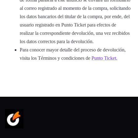
al correo registrado al momento de la compra, solicitando
los datos bancarios del titular de la compra, por ende, del
usuario registrado en Punto Ticket para efectos de
realizar la correspondiente devolución, una vez recibidos
los datos correctos para la devolución.
Para conocer mayor detalle del proceso de devolución,
visita los Términos y condiciones de
Punto Ticket.