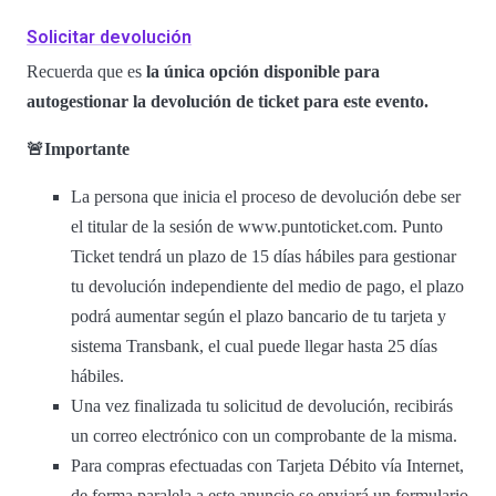
Solicitar devolución
Recuerda que es
la única opción disponible para
autogestionar la devolución de ticket para este evento.
🚨Importante
La persona que inicia el proceso de devolución debe ser
el titular de la sesión de www.puntoticket.com. Punto
Ticket tendrá un plazo de 15 días hábiles para gestionar
tu devolución independiente del medio de pago, el plazo
podrá aumentar según el plazo bancario de tu tarjeta y
sistema Transbank, el cual puede llegar hasta 25 días
hábiles.
Una vez finalizada tu solicitud de devolución, recibirás
un correo electrónico con un comprobante de la misma.
Para compras efectuadas con Tarjeta Débito vía Internet,
de forma paralela a este anuncio se enviará un formulario