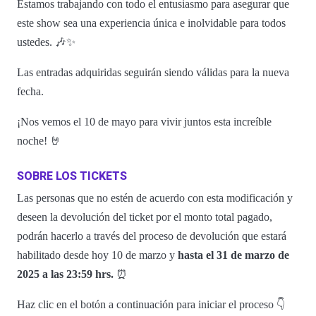
Estamos trabajando con todo el entusiasmo para asegurar que
este show sea una experiencia única e inolvidable para todos
ustedes. 🎶✨
Las entradas adquiridas seguirán siendo válidas para la nueva
fecha.
¡Nos vemos el 10 de mayo para vivir juntos esta increíble
noche! 🤘
SOBRE LOS TICKETS
Las personas que no estén de acuerdo con esta modificación y
deseen la devolución del ticket por el monto total pagado,
podrán hacerlo a través del proceso de devolución que estará
habilitado desde hoy 10 de marzo y
hasta el 31 de marzo de
2025 a las 23:59 hrs.
⏰
Haz clic en el botón a continuación para iniciar el proceso 👇