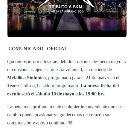
COMUNICADO
OFICIAL
Queremos informarles que, debido a razones de fuerza mayor y
circunstancias ajenas a nuestra voluntad, el concierto de
Metallica Sinfónico
, programado para el 21 de marzo en el
Teatro Coliseo, ha sido reprogramado.
La nueva fecha del
evento será el sábado 10 de mayo a las 19:00 hrs.
Lamentamos profundamente cualquier inconveniente que este
cambio pueda ocasionar y agradecemos de corazón su
comprensión y apoyo continuo. 💜