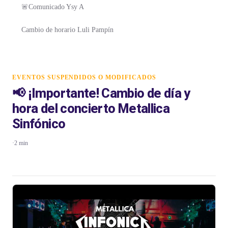
🚨Comunicado Ysy A
Cambio de horario Luli Pampín
EVENTOS SUSPENDIDOS O MODIFICADOS
📢 ¡Importante! Cambio de día y
hora del concierto Metallica
Sinfónico
·
2 min