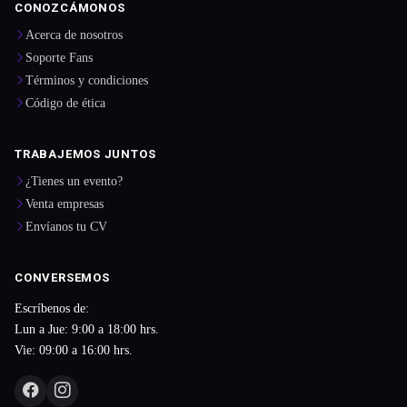
CONOZCÁMONOS
Acerca de nosotros
Soporte Fans
Términos y condiciones
Código de ética
TRABAJEMOS JUNTOS
¿Tienes un evento?
Venta empresas
Envíanos tu CV
CONVERSEMOS
Escríbenos de:
Lun a Jue: 9:00 a 18:00 hrs.
Vie: 09:00 a 16:00 hrs.