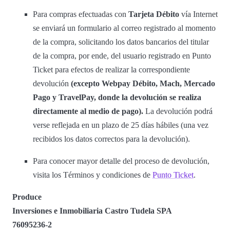
Para compras efectuadas con
Tarjeta Débito
vía Internet
se enviará un formulario al correo registrado al momento
de la compra, solicitando los datos bancarios del titular
de la compra, por ende, del usuario registrado en Punto
Ticket para efectos de realizar la correspondiente
devolución
(excepto Webpay Débito, Mach, Mercado
Pago y TravelPay, donde la devolución se realiza
directamente al medio de pago).
La devolución podrá
verse reflejada en un plazo de 25 días hábiles (una vez
recibidos los datos correctos para la devolución).
Para conocer mayor detalle del proceso de devolución,
visita los Términos y condiciones de
Punto Ticket
.
Produce
Inversiones e Inmobiliaria Castro Tudela SPA
76095236-2