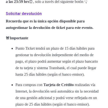
a las 23:59 hrs
⏰, solo a través del siguiente botón 👇
Solicitar devolución
Recuerda que es la única opción disponible para
autogestionar la devolución de ticket para este evento.
🚨Importante
Punto Ticket tendrá un plazo de 15 días hábiles para
gestionar tu devolución independiente del medio de
pago, el plazo podrá aumentar según el plazo bancario
de tu tarjeta y sistema Transbank, el cual puede llegar
hasta 25 días hábiles (según el banco emisor).
Para compras con
Tarjeta de Crédito
realizadas vía
Internet, la devolución será automática sin la necesidad
de una gestión adicional y podrá verse reflejada en un
plazo de 25 días hábiles (según el banco emisor).