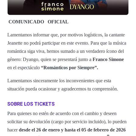
COMUNICADO
OFICIAL
Lamentamos informar que, por motivos logísticos, la cantante
Jeanette no podrá participar en este evento. Para que la música
romántica siga viva, hemos sumado a un verdadero ícono del
género: Dyango, quien se presentará junto a
Franco Simone
en el espectáculo
“Románticos por Siempre”.
Lamentamos sinceramente los inconvenientes que esta
situación pueda ocasionar y agradecemos tu comprensión.
SOBRE LOS TICKETS
Para quienes no estén de acuerdo con el cambio y deseen
solicitar su devolución (cargo por servicio incluido), lo pueden
hacer
desde el 26 de enero y hasta el 05 de febrero de 2026