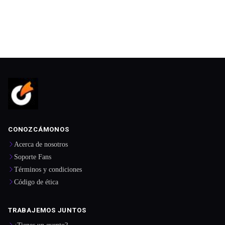
CONOZCÁMONOS
Acerca de nosotros
Soporte Fans
Términos y condiciones
Código de ética
TRABAJEMOS JUNTOS