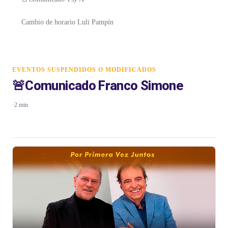
Cambio de horario Luli Pampín
EVENTOS SUSPENDIDOS O MODIFICADOS
🚨Comunicado Franco Simone
·
2 min