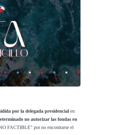
idida por la delegada presidencial
en
eterminado no autorizar las fondas en
"NO FACTIBLE" por no encontrarse el