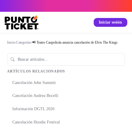
Iniciar sesión
Inicio
›
Categorías
›
📢 Teatro Caupolicán anuncia cancelación de Elvis The Kings
ARTÍCULOS RELACIONADOS
Cancelación John Summit
Cancelación Andrea Bocelli
Información DGTL 2026
Cancelación Hoodie Festival