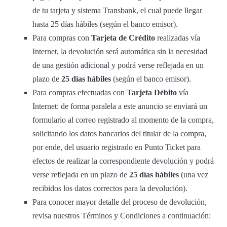
de tu tarjeta y sistema Transbank, el cual puede llegar
hasta 25 días hábiles (según el banco emisor).
Para compras con
Tarjeta de Crédito
realizadas vía
Internet, la devolución será automática sin la necesidad
de una gestión adicional y podrá verse reflejada en un
plazo de
25 días hábiles
(según el banco emisor).
Para compras efectuadas con
Tarjeta Débito
vía
Internet: de forma paralela a este anuncio se enviará un
formulario al correo registrado al momento de la compra,
solicitando los datos bancarios del titular de la compra,
por ende, del usuario registrado en Punto Ticket para
efectos de realizar la correspondiente devolución y podrá
verse reflejada en un plazo de
25 días hábiles
(una vez
recibidos los datos correctos para la devolución).
Para conocer mayor detalle del proceso de devolución,
revisa nuestros Términos y Condiciones a continuación: