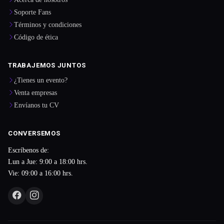
Soporte Fans
Términos y condiciones
Código de ética
TRABAJEMOS JUNTOS
¿Tienes un evento?
Venta empresas
Envíanos tu CV
CONVERSEMOS
Escríbenos de:
Lun a Jue: 9:00 a 18:00 hrs.
Vie: 09:00 a 16:00 hrs.