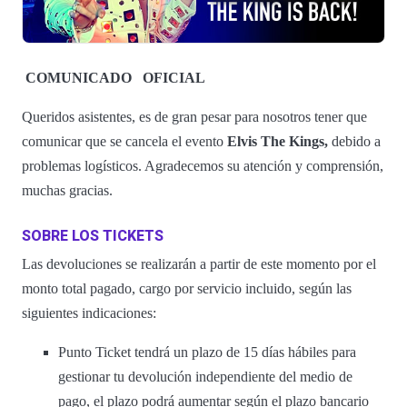
COMUNICADO
OFICIAL
Queridos asistentes, es de gran pesar para nosotros tener que
comunicar que se cancela el evento
Elvis The Kings,
debido a
problemas logísticos. Agradecemos su atención y comprensión,
muchas gracias.
SOBRE LOS TICKETS
Las devoluciones se realizarán a partir de este momento por el
monto total pagado, cargo por servicio incluido, según las
siguientes indicaciones:
Punto Ticket tendrá un plazo de 15 días hábiles para
gestionar tu devolución independiente del medio de
pago, el plazo podrá aumentar según el plazo bancario