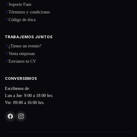
Soporte Fans
Términos y condiciones
Código de ética
TRABAJEMOS JUNTOS
¿Tienes un evento?
Venta empresas
Envíanos tu CV
CONVERSEMOS
Escríbenos de:
Lun a Jue: 9:00 a 18:00 hrs.
Vie: 09:00 a 16:00 hrs.