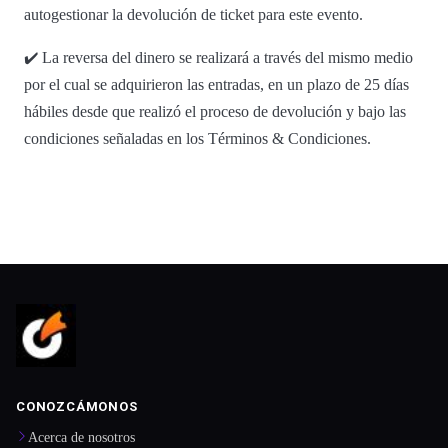
autogestionar la devolución de ticket para este evento.
✔️ La reversa del dinero se realizará a través del mismo medio
por el cual se adquirieron las entradas, en un plazo de 25 días
hábiles desde que realizó el proceso de devolución y bajo las
condiciones señaladas en los Términos & Condiciones.
CONOZCÁMONOS
Acerca de nosotros