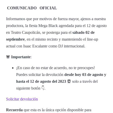
COMUNICADO
OFICIAL
Informamos que por motivos de fuerza mayor, ajenos a nuestra
productora, la fiesta Mega Black agendada para el 12 de agosto
en Teatro Caupolicán, se posterga para el
sábado 02 de
septiembre
, en el mismo recinto y manteniendo el line-up
actual con Isaac Escalante como DJ internacional.
🚨 Importante
:
¡En caso de no estar de acuerdo, no te preocupes!
Puedes solicitar la devolución
desde hoy 03 de agosto y
hasta el 12 de agosto del 2023
⏰
solo a través del
siguiente botón 👇.
Solicitar devolución
Recuerda
que esta es la única opción disponible para