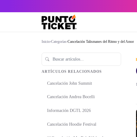
Inicio
›
Categorías
›
Cancelación Talismanes del Ritmo y del Amor
ARTÍCULOS RELACIONADOS
Cancelación John Summit
Cancelación Andrea Bocelli
Información DGTL 2026
Cancelación Hoodie Festival