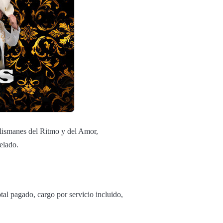
alismanes del Ritmo y del Amor,
elado.
tal pagado, cargo por servicio incluido,