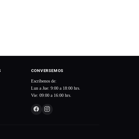
S
CONVERSEMOS
Escríbenos de:
Lun a Jue: 9:00 a 18:00 hrs.
Vie: 09:00 a 16:00 hrs.