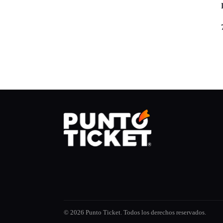
© 2026 Punto Ticket. Todos los derechos reservados.