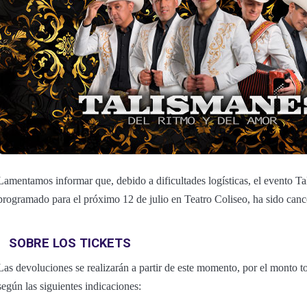
Lamentamos informar que, debido a dificultades logísticas, el evento T
programado para el próximo 12 de julio en Teatro Coliseo, ha sido canc
SOBRE LOS TICKETS
Las devoluciones se realizarán a partir de este momento, por el monto to
según las siguientes indicaciones: