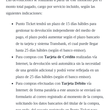
monto total pagado, cargo por servicio incluido, según las
siguientes indicaciones:
Punto Ticket tendrá un plazo de 15 días hábiles para
gestionar tu devolución independiente del medio de
pago, el plazo podrá aumentar según el plazo bancario
de tu tarjeta y sistema Transbank, el cual puede llegar
hasta 25 días hábiles (según el banco emisor).
Para compras con
Tarjeta de Crédito
realizadas vía
Internet, la devolución será automática sin la necesidad
de una gestión adicional y podrá verse reflejada en un
plazo de 25 días hábiles (según el banco emisor).
Para compras efectuadas con
Tarjeta Débito
vía
Internet: de forma paralela a este anuncio se enviará un
formulario al correo registrado al momento de la compra,
solicitando los datos bancarios del titular de la compra,
por ende, del usuario registrado en Punto Ticket para