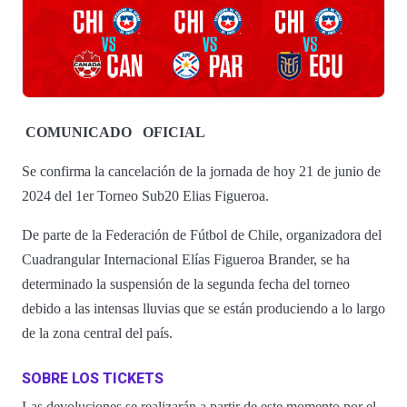
COMUNICADO
OFICIAL
Se confirma la cancelación de la jornada de hoy 21 de junio de
2024 del 1er Torneo Sub20 Elias Figueroa.
De parte de la Federación de Fútbol de Chile, organizadora del
Cuadrangular Internacional Elías Figueroa Brander, se ha
determinado la suspensión de la segunda fecha del torneo
debido a las intensas lluvias que se están produciendo a lo largo
de la zona central del país.
SOBRE LOS TICKETS
Las devoluciones se realizarán a partir de este momento por el