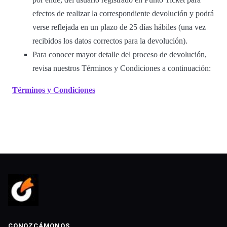
efectos de realizar la correspondiente devolución y podrá
verse reflejada en un plazo de 25 días hábiles (una vez
recibidos los datos correctos para la devolución).
Para conocer mayor detalle del proceso de devolución,
revisa nuestros Términos y Condiciones a continuación:
Términos y Condiciones
CONOZCÁMONOS