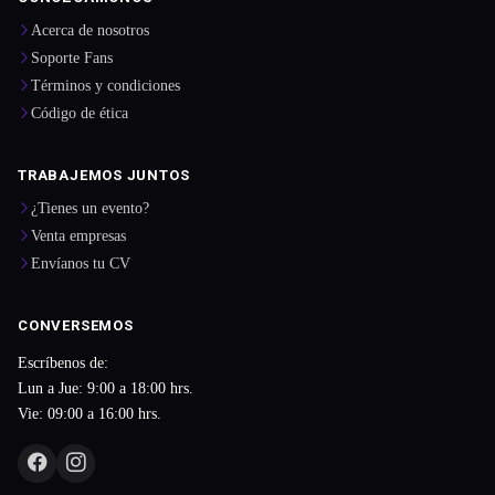
Acerca de nosotros
Soporte Fans
Términos y condiciones
Código de ética
TRABAJEMOS JUNTOS
¿Tienes un evento?
Venta empresas
Envíanos tu CV
CONVERSEMOS
Escríbenos de:
Lun a Jue: 9:00 a 18:00 hrs.
Vie: 09:00 a 16:00 hrs.