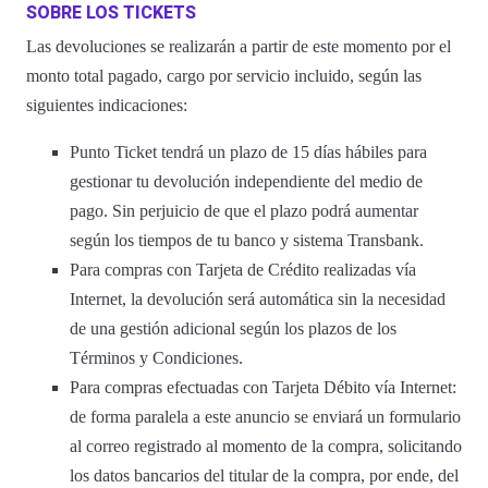
SOBRE LOS TICKETS
Las devoluciones se realizarán a partir de este momento por el
monto total pagado, cargo por servicio incluido, según las
siguientes indicaciones:
Punto Ticket tendrá un plazo de 15 días hábiles para
gestionar tu devolución independiente del medio de
pago. Sin perjuicio de que el plazo podrá aumentar
según los tiempos de tu banco y sistema Transbank.
Para compras con Tarjeta de Crédito realizadas vía
Internet, la devolución será automática sin la necesidad
de una gestión adicional según los plazos de los
Términos y Condiciones.
Para compras efectuadas con Tarjeta Débito vía Internet:
de forma paralela a este anuncio se enviará un formulario
al correo registrado al momento de la compra, solicitando
los datos bancarios del titular de la compra, por ende, del