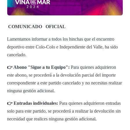
COMUNICADO
OFICIAL
Lamentamos informar a todos los hinchas que el encuentro
deportivo entre Colo-Colo e Independiente del Valle, ha sido
cancelado.
👉 Abono "Sigue a tu Equipo":
Para quienes adquirieron
este abono, se procederá a la devolución parcial del importe
correspondiente a este partido cancelado y no necesitas realizar
ninguna gestión adicional.
👉 Entradas individuales:
Para quienes adquirieron entradas
solo para este partido, se procederá a realizar la devolución sin
necesidad que realices ninguna gestión adicional.