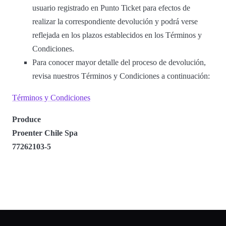
usuario registrado en Punto Ticket para efectos de
realizar la correspondiente devolución y podrá verse
reflejada en los plazos establecidos en los Términos y
Condiciones.
Para conocer mayor detalle del proceso de devolución,
revisa nuestros Términos y Condiciones a continuación:
Términos y Condiciones
Produce
Proenter Chile Spa
77262103-5