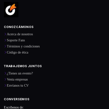
CONOZCÁMONOS
Acerca de nosotros
Soporte Fans
Términos y condiciones
Código de ética
TRABAJEMOS JUNTOS
¿Tienes un evento?
Venta empresas
Envíanos tu CV
CONVERSEMOS
Escríbenos de: