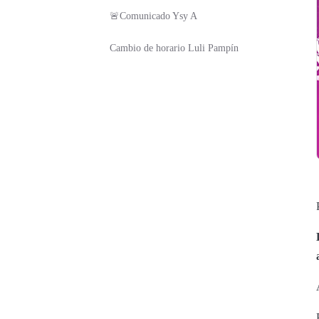
🚨Comunicado Ysy A
Cambio de horario Luli Pampín