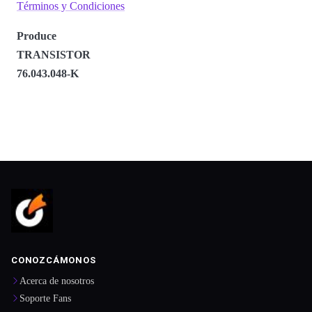
Términos y Condiciones
Produce
TRANSISTOR
76.043.048-K
CONOZCÁMONOS
Acerca de nosotros
Soporte Fans