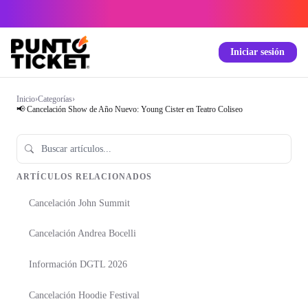
Iniciar sesión
Inicio
›
Categorías
›
📢 Cancelación Show de Año Nuevo: Young Cister en Teatro Coliseo
ARTÍCULOS RELACIONADOS
Cancelación John Summit
Cancelación Andrea Bocelli
Información DGTL 2026
Cancelación Hoodie Festival