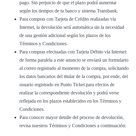
pago. Sin perjuicio de que el plazo podrá aumentar
según los tiempos de tu banco y sistema Transbank.
Para compras con Tarjeta de Crédito realizadas vía
Internet, la devolución será automática sin la necesidad
de una gestión adicional según los plazos de los
Términos y Condiciones.
Para compras efectuadas con Tarjeta Débito vía Internet:
de forma paralela a este anuncio se enviará un formulario
al correo registrado al momento de la compra, solicitando
los datos bancarios del titular de la compra, por ende, del
usuario registrado en Punto Ticket para efectos de
realizar la correspondiente devolución y podrá verse
reflejada en los plazos establecidos en los Términos y
Condiciones.
Para conocer mayor detalle del proceso de devolución,
revisa nuestros Términos y Condiciones a continuación: