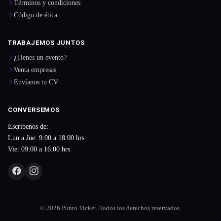
Términos y condiciones
Código de ética
TRABAJEMOS JUNTOS
¿Tienes un evento?
Venta empresas
Envíanos tu CV
CONVERSEMOS
Escríbenos de:
Lun a Jue: 9:00 a 18:00 hrs.
Vie: 09:00 a 16:00 hrs.
© 2026 Punto Ticket. Todos los derechos reservados.