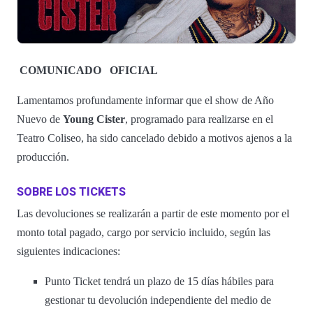
COMUNICADO
OFICIAL
Lamentamos profundamente informar que el show de Año
Nuevo de
Young Cister
, programado para realizarse en el
Teatro Coliseo, ha sido cancelado debido a motivos ajenos a la
producción.
SOBRE LOS TICKETS
Las devoluciones se realizarán a partir de este momento por el
monto total pagado, cargo por servicio incluido, según las
siguientes indicaciones:
Punto Ticket tendrá un plazo de 15 días hábiles para
gestionar tu devolución independiente del medio de