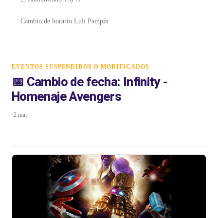
Cambio de horario Luli Pampín
EVENTOS SUSPENDIDOS O MODIFICADOS
📅 Cambio de fecha: Infinity -
Homenaje Avengers
·
2 min