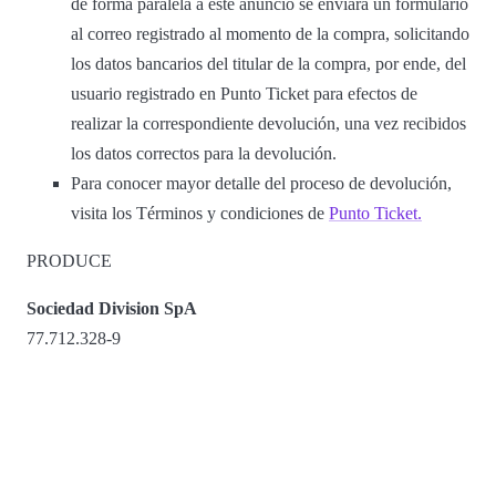
de forma paralela a este anuncio se enviará un formulario
al correo registrado al momento de la compra, solicitando
los datos bancarios del titular de la compra, por ende, del
usuario registrado en Punto Ticket para efectos de
realizar la correspondiente devolución, una vez recibidos
los datos correctos para la devolución.
Para conocer mayor detalle del proceso de devolución,
visita los Términos y condiciones de
Punto Ticket.
PRODUCE
Sociedad Division SpA
77.712.328-9