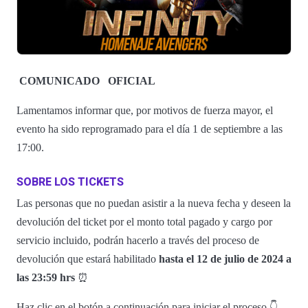
COMUNICADO
OFICIAL
Lamentamos informar que, por motivos de fuerza mayor, el
evento ha sido reprogramado para el día 1 de septiembre a las
17:00.
SOBRE LOS TICKETS
Las personas que no puedan asistir a la nueva fecha y deseen la
devolución del ticket por el monto total pagado y cargo por
servicio incluido, podrán hacerlo a través del proceso de
devolución que estará habilitado
hasta el 12 de julio de 2024 a
las 23:59 hrs
⏰
Haz clic en el botón a continuación para iniciar el proceso 👇