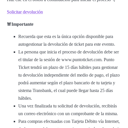
Solicitar devolución
🚨Importante
Recuerda que esta es la única opción disponible para
autogestionar la devolución de ticket para este evento.
La persona que inicia el proceso de devolución debe ser
el titular de la sesión de www.puntoticket.com. Punto
Ticket tendrá un plazo de 15 días hábiles para gestionar
tu devolución independiente del medio de pago, el plazo
podrá aumentar según el plazo bancario de tu tarjeta y
sistema Transbank, el cual puede llegar hasta 25 días
hábiles.
Una vez finalizada tu solicitud de devolución, recibirás
un correo electrónico con un comprobante de la misma.
Para compras efectuadas con Tarjeta Débito vía Internet,