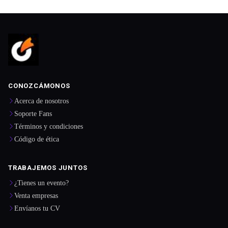
CONOZCÁMONOS
Acerca de nosotros
Soporte Fans
Términos y condiciones
Código de ética
TRABAJEMOS JUNTOS
¿Tienes un evento?
Venta empresas
Envíanos tu CV