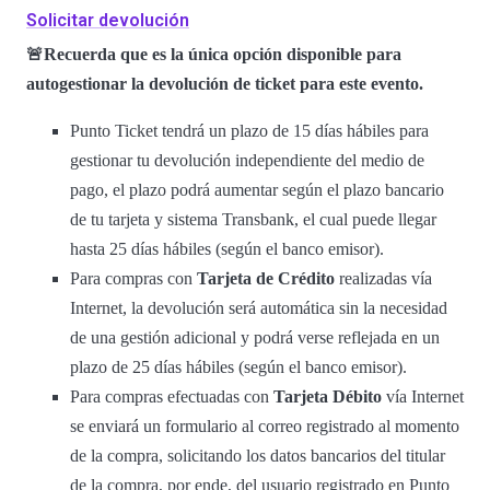
Solicitar devolución
🚨Recuerda que es la única opción disponible para
autogestionar la devolución de ticket para este evento.
Punto Ticket tendrá un plazo de 15 días hábiles para
gestionar tu devolución independiente del medio de
pago, el plazo podrá aumentar según el plazo bancario
de tu tarjeta y sistema Transbank, el cual puede llegar
hasta 25 días hábiles (según el banco emisor).
Para compras con
Tarjeta de Crédito
realizadas vía
Internet, la devolución será automática sin la necesidad
de una gestión adicional y podrá verse reflejada en un
plazo de 25 días hábiles (según el banco emisor).
Para compras efectuadas con
Tarjeta Débito
vía Internet
se enviará un formulario al correo registrado al momento
de la compra, solicitando los datos bancarios del titular
de la compra, por ende, del usuario registrado en Punto