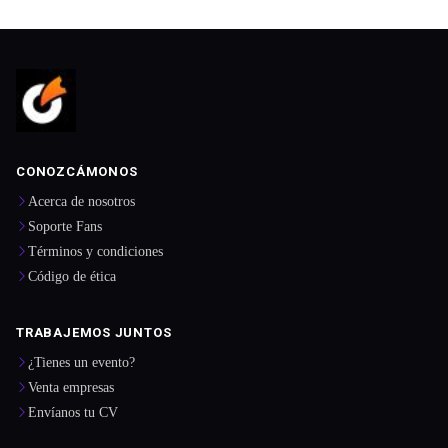
CONOZCÁMONOS
Acerca de nosotros
Soporte Fans
Términos y condiciones
Código de ética
TRABAJEMOS JUNTOS
¿Tienes un evento?
Venta empresas
Envíanos tu CV