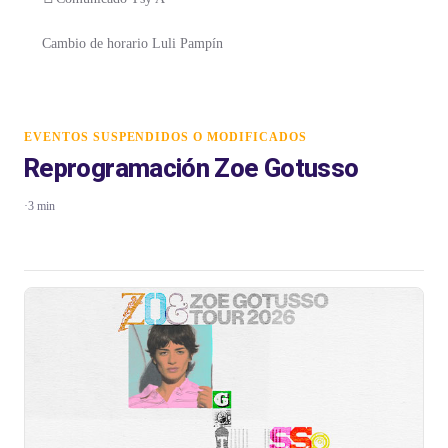
Cambio de horario Luli Pampín
EVENTOS SUSPENDIDOS O MODIFICADOS
Reprogramación Zoe Gotusso
·
3 min