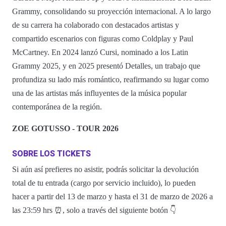
Grammy, consolidando su proyección internacional. A lo largo
de su carrera ha colaborado con destacados artistas y
compartido escenarios con figuras como Coldplay y Paul
McCartney. En 2024 lanzó Cursi, nominado a los Latin
Grammy 2025, y en 2025 presentó Detalles, un trabajo que
profundiza su lado más romántico, reafirmando su lugar como
una de las artistas más influyentes de la música popular
contemporánea de la región.
ZOE GOTUSSO - TOUR 2026
SOBRE LOS TICKETS
Si aún así prefieres no asistir, podrás solicitar la devolución
total de tu entrada (cargo por servicio incluido), lo pueden
hacer a partir del 13 de marzo y hasta el 31 de marzo de 2026 a
las 23:59 hrs ⏰, solo a través del siguiente botón 👇