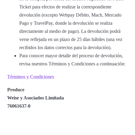
Ticket para efectos de realizar la correspondiente
devolución (excepto Webpay Débito, Mach, Mercado
Pago y TravelPay, donde la devolución se realiza
directamente al medio de pago). La devolución podrá
verse reflejada en un plazo de 25 días hábiles (una vez
recibidos los datos correctos para la devolución).
Para conocer mayor detalle del proceso de devolución,
revisa nuestros Términos y Condiciones a continuación:
Términos y Condiciones
Produce
Weise y Asociados Limitada
76061637-0