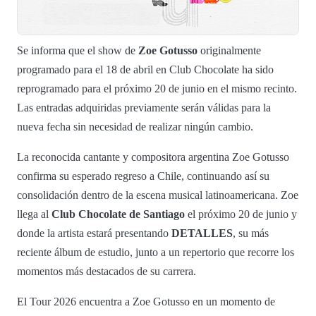
Se informa que el show de
Zoe Gotusso
originalmente
programado para el 18 de abril en Club Chocolate ha sido
reprogramado para el próximo 20 de junio en el mismo recinto.
Las entradas adquiridas previamente serán válidas para la
nueva fecha sin necesidad de realizar ningún cambio.
La reconocida cantante y compositora argentina Zoe Gotusso
confirma su esperado regreso a Chile, continuando así su
consolidación dentro de la escena musical latinoamericana. Zoe
llega al
Club Chocolate de Santiago
el próximo 20 de junio y
donde la artista estará presentando
DETALLES
, su más
reciente álbum de estudio, junto a un repertorio que recorre los
momentos más destacados de su carrera.
El Tour 2026 encuentra a Zoe Gotusso en un momento de