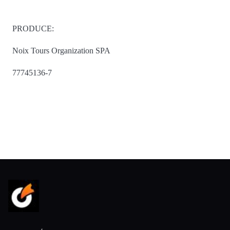
PRODUCE:
Noix Tours Organization SPA
77745136-7