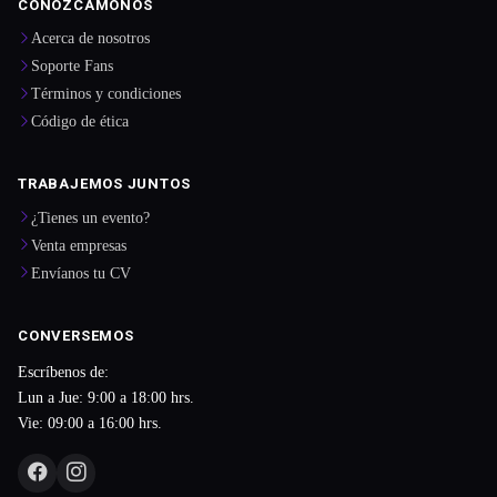
CONOZCÁMONOS
Acerca de nosotros
Soporte Fans
Términos y condiciones
Código de ética
TRABAJEMOS JUNTOS
¿Tienes un evento?
Venta empresas
Envíanos tu CV
CONVERSEMOS
Escríbenos de:
Lun a Jue: 9:00 a 18:00 hrs.
Vie: 09:00 a 16:00 hrs.