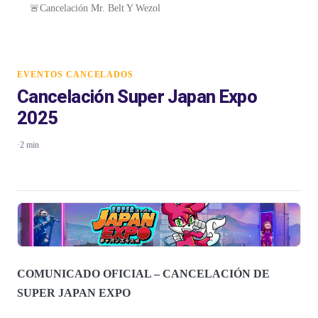
🚨Cancelación Mr. Belt Y Wezol
EVENTOS CANCELADOS
Cancelación Super Japan Expo
2025
·
2 min
COMUNICADO OFICIAL – CANCELACIÓN DE
SUPER JAPAN EXPO