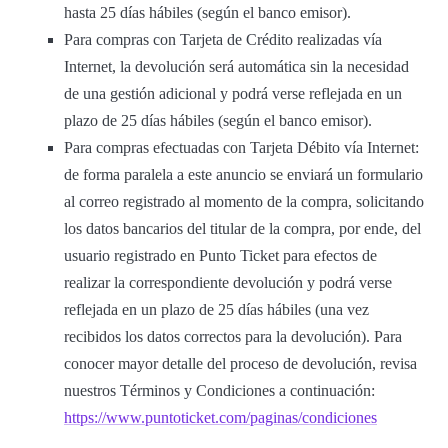
hasta 25 días hábiles (según el banco emisor).
Para compras con Tarjeta de Crédito realizadas vía
Internet, la devolución será automática sin la necesidad
de una gestión adicional y podrá verse reflejada en un
plazo de 25 días hábiles (según el banco emisor).
Para compras efectuadas con Tarjeta Débito vía Internet:
de forma paralela a este anuncio se enviará un formulario
al correo registrado al momento de la compra, solicitando
los datos bancarios del titular de la compra, por ende, del
usuario registrado en Punto Ticket para efectos de
realizar la correspondiente devolución y podrá verse
reflejada en un plazo de 25 días hábiles (una vez
recibidos los datos correctos para la devolución). Para
conocer mayor detalle del proceso de devolución, revisa
nuestros Términos y Condiciones a continuación:
https://www.puntoticket.com/paginas/condiciones