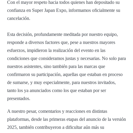
Con el mayor respeto hacia todos quienes han depositado su
confianza en Super Japan Expo, informamos oficialmente su
cancelación.
Esta decisión, profundamente meditada por nuestro equipo,
responde a diversos factores que, pese a nuestros mayores
esfuerzos, impidieron la realización del evento en las
condiciones que consideramos justas y necesarias. No solo para
nuestros asistentes, sino también para las marcas que
confirmaron su participación, aquellas que estaban en proceso
de sumarse, y muy especialmente, para nuestros invitados,
tanto los ya anunciados como los que estaban por ser
presentados.
A nuestro pesar, comentarios y reacciones en distintas
plataformas, desde las primeras etapas del anuncio de la versión
2025, también contribuyeron a dificultar aún más su