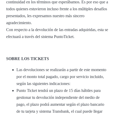
continuidad en los términos que esperábamos. Es por eso que a
todos quienes estuvieron incluso frente a los múltiples desafíos
presentados, les expresamos nuestro más sincero
agradecimiento.
Con respecto a la devolución de las entradas adquiridas, esta se
efectuará a través del sistema PuntoTicket.
SOBRE LOS TICKETS
Las devoluciones se realizarán a partir de este momento
por el monto total pagado, cargo por servicio incluido,
según las siguientes indicaciones:
Punto Ticket tendrá un plazo de 15 días hábiles para
gestionar tu devolución independiente del medio de
pago, el plazo podrá aumentar según el plazo bancario
de tu tarjeta y sistema Transbank, el cual puede llegar