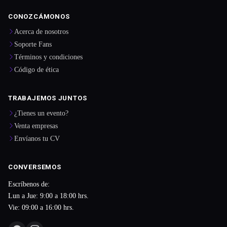
CONOZCÁMONOS
Acerca de nosotros
Soporte Fans
Términos y condiciones
Código de ética
TRABAJEMOS JUNTOS
¿Tienes un evento?
Venta empresas
Envíanos tu CV
CONVERSEMOS
Escríbenos de:
Lun a Jue: 9:00 a 18:00 hrs.
Vie: 09:00 a 16:00 hrs.