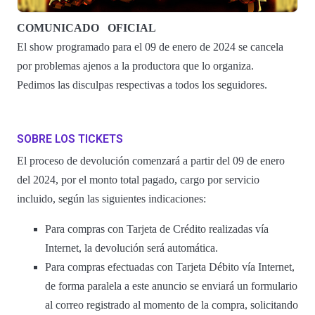
COMUNICADO
OFICIAL
El show programado para el 09 de enero de 2024 se cancela
por problemas ajenos a la productora que lo organiza.
Pedimos las disculpas respectivas a todos los seguidores.
SOBRE LOS TICKETS
El proceso de devolución comenzará a partir del 09 de enero
del 2024, por el monto total pagado, cargo por servicio
incluido, según las siguientes indicaciones:
Para compras con Tarjeta de Crédito realizadas vía
Internet, la devolución será automática.
Para compras efectuadas con Tarjeta Débito vía Internet,
de forma paralela a este anuncio se enviará un formulario
al correo registrado al momento de la compra, solicitando