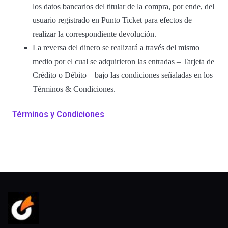
los datos bancarios del titular de la compra, por ende, del
usuario registrado en Punto Ticket para efectos de
realizar la correspondiente devolución.
La reversa del dinero se realizará a través del mismo
medio por el cual se adquirieron las entradas – Tarjeta de
Crédito o Débito – bajo las condiciones señaladas en los
Términos & Condiciones.
Términos y Condiciones