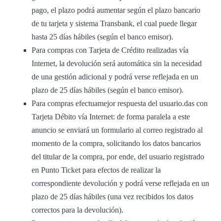
pago, el plazo podrá aumentar según el plazo bancario
de tu tarjeta y sistema Transbank, el cual puede llegar
hasta 25 días hábiles (según el banco emisor).
Para compras con Tarjeta de Crédito realizadas vía
Internet, la devolución será automática sin la necesidad
de una gestión adicional y podrá verse reflejada en un
plazo de 25 días hábiles (según el banco emisor).
Para compras efectuamejor respuesta del usuario.das con
Tarjeta Débito vía Internet: de forma paralela a este
anuncio se enviará un formulario al correo registrado al
momento de la compra, solicitando los datos bancarios
del titular de la compra, por ende, del usuario registrado
en Punto Ticket para efectos de realizar la
correspondiente devolución y podrá verse reflejada en un
plazo de 25 días hábiles (una vez recibidos los datos
correctos para la devolución).