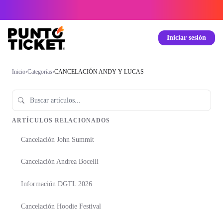
Iniciar sesión
Inicio
›
Categorías
›
CANCELACIÓN ANDY Y LUCAS
ARTÍCULOS RELACIONADOS
Cancelación John Summit
Cancelación Andrea Bocelli
Información DGTL 2026
Cancelación Hoodie Festival