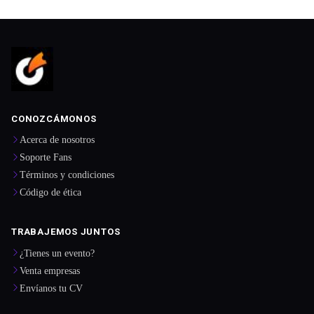
CONOZCÁMONOS
Acerca de nosotros
Soporte Fans
Términos y condiciones
Código de ética
TRABAJEMOS JUNTOS
¿Tienes un evento?
Venta empresas
Envíanos tu CV