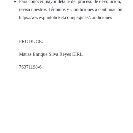
Para conocer mayor detalle del proceso de devolución,
revisa nuestros Términos y Condiciones a continuación:
https://www.puntoticket.com/paginas/condiciones
PRODUCE:
Matias Enrique Silva Reyes EIRL
76371198-6