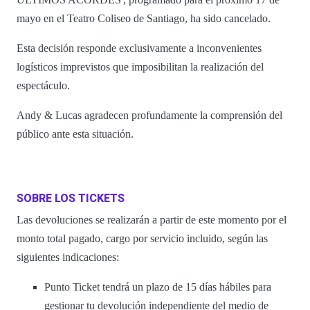
mayo en el Teatro Coliseo de Santiago, ha sido cancelado.
Esta decisión responde exclusivamente a inconvenientes
logísticos imprevistos que imposibilitan la realización del
espectáculo.
Andy & Lucas agradecen profundamente la comprensión del
público ante esta situación.
SOBRE LOS TICKETS
Las devoluciones se realizarán a partir de este momento por el
monto total pagado, cargo por servicio incluido, según las
siguientes indicaciones:
Punto Ticket tendrá un plazo de 15 días hábiles para
gestionar tu devolución independiente del medio de