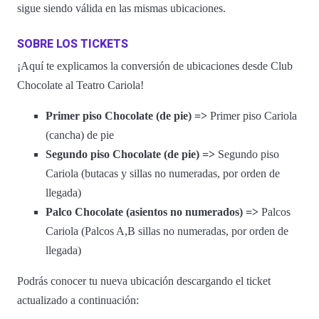
sigue siendo válida en las mismas ubicaciones.
SOBRE LOS TICKETS
¡Aquí te explicamos la conversión de ubicaciones desde Club
Chocolate al Teatro Cariola!
Primer piso Chocolate (de pie) =>
Primer piso Cariola
(cancha) de pie
Segundo piso Chocolate (de pie) =>
Segundo piso
Cariola (butacas y sillas no numeradas, por orden de
llegada)
Palco Chocolate (asientos no numerados) =>
Palcos
Cariola (Palcos A,B sillas no numeradas, por orden de
llegada)
Podrás conocer tu nueva ubicación descargando el ticket
actualizado a continuación: