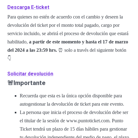
Descarga E-ticket
Para quienes no estén de acuerdo con el cambio y deseen la
devolución del ticket por el monto total pagado, cargo por
servicio incluido, se abrirá el proceso de devolución que estará
habilitado,
a partir de este momento y hasta el 17 de marzo
del 2024 a las 23:59 hrs.
⏰ solo a través del siguiente botón
👇
Solicitar devolución
🚨Importante
Recuerda que esta es la única opción disponible para
autogestionar la devolución de ticket para este evento.
La persona que inicia el proceso de devolución debe ser
el titular de la sesión de www.puntoticket.com. Punto
Ticket tendrá un plazo de 15 días hábiles para gestionar
tu devolución independiente del medio de pago, el plazo