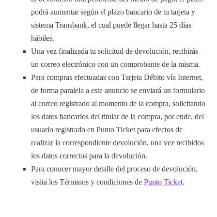
podrá aumentar según el plazo bancario de tu tarjeta y
sistema Transbank, el cual puede llegar hasta 25 días
hábiles.
Una vez finalizada tu solicitud de devolución, recibirás
un correo electrónico con un comprobante de la misma.
Para compras efectuadas con Tarjeta Débito vía Internet,
de forma paralela a este anuncio se enviará un formulario
al correo registrado al momento de la compra, solicitando
los datos bancarios del titular de la compra, por ende, del
usuario registrado en Punto Ticket para efectos de
realizar la correspondiente devolución, una vez recibidos
los datos correctos para la devolución.
Para conocer mayor detalle del proceso de devolución,
visita los Términos y condiciones de
Punto Ticket
.