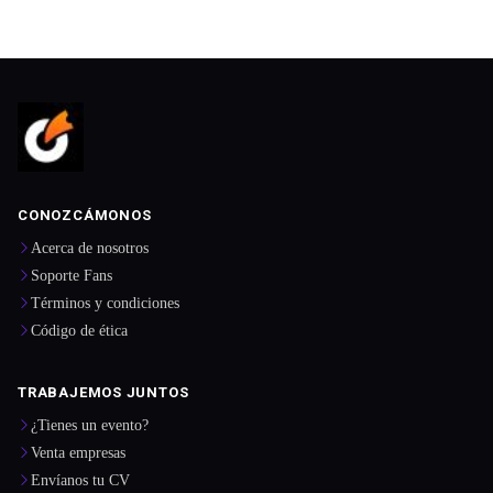
CONOZCÁMONOS
Acerca de nosotros
Soporte Fans
Términos y condiciones
Código de ética
TRABAJEMOS JUNTOS
¿Tienes un evento?
Venta empresas
Envíanos tu CV