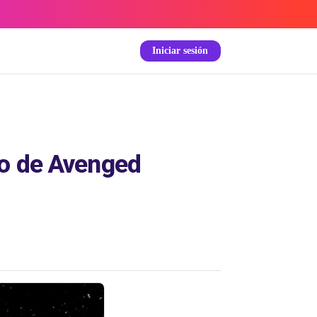
Iniciar sesión
to de Avenged