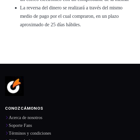
La reversa del dinero se realizará a través del mismo
medio de pago por el cual compraron, en un plazo
aproximado de 25 días hábiles.
CONOZCÁMONOS
Acerca de nosotros
Soporte Fans
Términos y condiciones