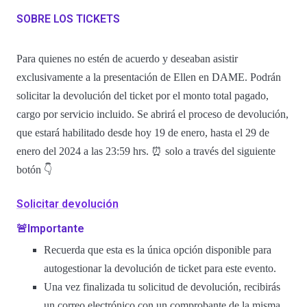
SOBRE LOS TICKETS
Para quienes no estén de acuerdo y deseaban asistir
exclusivamente a la presentación de Ellen en DAME. Podrán
solicitar la devolución del ticket por el monto total pagado,
cargo por servicio incluido. Se abrirá el proceso de devolución,
que estará habilitado desde hoy 19 de enero, hasta el 29 de
enero del 2024 a las 23:59 hrs. ⏰ solo a través del siguiente
botón 👇
Solicitar devolución
🚨Importante
Recuerda que esta es la única opción disponible para
autogestionar la devolución de ticket para este evento.
Una vez finalizada tu solicitud de devolución, recibirás
un correo electrónico con un comprobante de la misma.