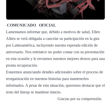
COMUNICADO
OFICIAL
Lamentamos informar que, debido a motivos de salud, Ellen
Allien se verá obligada a cancelar su participación en la gira
por Latinoamérica, incluyendo nuestra esperada edición de
aniversario. Nos entristece no poder contar con su presentación
en esta ocasión y le enviamos nuestros mejores deseos para una
pronta recuperación.
Estaremos anunciando detalles adicionales sobre el proceso de
reorganización en nuestras historias para mantenerlos
informados. A pesar de esta situación, queremos destacar que el
resto del lineup se mantiene intacto.
Gracias por su comprensión.