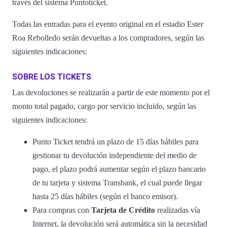
través del sistema Puntoticket.
Todas las entradas para el evento original en el estadio Ester
Roa Rebolledo serán devueltas a los compradores, según las
siguientes indicaciones:
SOBRE LOS TICKETS
Las devoluciones se realizarán a partir de este momento por el
monto total pagado, cargo por servicio incluido, según las
siguientes indicaciones:
Punto Ticket tendrá un plazo de 15 días hábiles para
gestionar tu devolución independiente del medio de
pago, el plazo podrá aumentar según el plazo bancario
de tu tarjeta y sistema Transbank, el cual puede llegar
hasta 25 días hábiles (según el banco emisor).
Para compras con
Tarjeta de Crédito
realizadas vía
Internet, la devolución será automática sin la necesidad