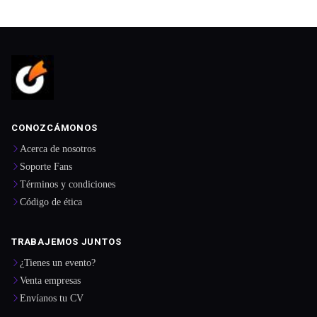
CONOZCÁMONOS
Acerca de nosotros
Soporte Fans
Términos y condiciones
Código de ética
TRABAJEMOS JUNTOS
¿Tienes un evento?
Venta empresas
Envíanos tu CV