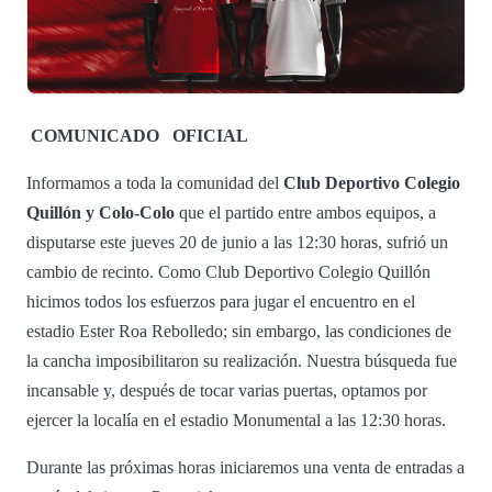
COMUNICADO
OFICIAL
Informamos a toda la comunidad del
Club Deportivo Colegio
Quillón y Colo-Colo
que el partido entre ambos equipos, a
disputarse este jueves 20 de junio a las 12:30 horas, sufrió un
cambio de recinto. Como Club Deportivo Colegio Quillón
hicimos todos los esfuerzos para jugar el encuentro en el
estadio Ester Roa Rebolledo; sin embargo, las condiciones de
la cancha imposibilitaron su realización. Nuestra búsqueda fue
incansable y, después de tocar varias puertas, optamos por
ejercer la localía en el estadio Monumental a las 12:30 horas.
Durante las próximas horas iniciaremos una venta de entradas a