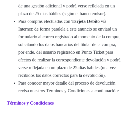
de una gestión adicional y podrá verse reflejada en un
plazo de 25 días hábiles (según el banco emisor).
Para compras efectuadas con
Tarjeta Débito
vía
Internet: de forma paralela a este anuncio se enviará un
formulario al correo registrado al momento de la compra,
solicitando los datos bancarios del titular de la compra,
por ende, del usuario registrado en Punto Ticket para
efectos de realizar la correspondiente devolución y podrá
verse reflejada en un plazo de 25 días hábiles (una vez
recibidos los datos correctos para la devolución).
Para conocer mayor detalle del proceso de devolución,
revisa nuestros Términos y Condiciones a continuación:
Términos y Condiciones