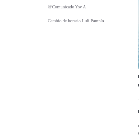
🚨Comunicado Ysy A
Cambio de horario Luli Pampín