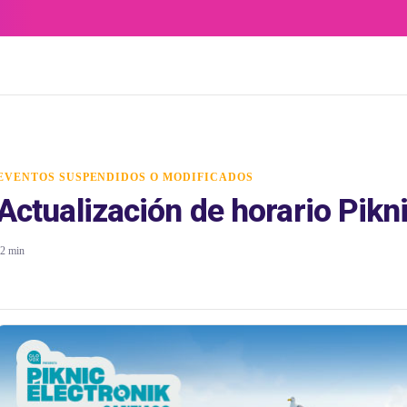
EVENTOS SUSPENDIDOS O MODIFICADOS
Actualización de horario Pikn
2 min