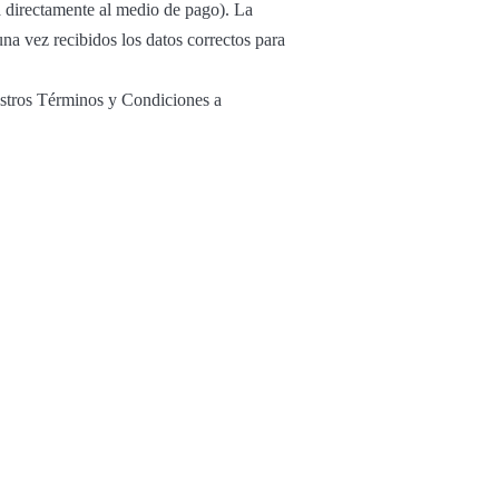
 directamente al medio de pago). La
una vez recibidos los datos correctos para
estros Términos y Condiciones a