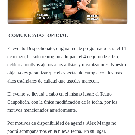
COMUNICADO
OFICIAL
El evento Despechonato, originalmente programado para el 14
de marzo, ha sido reprogramado para el 4 de julio de 2025,
debido a motivos ajenos a los artistas y organizadores. Nuestro
objetivo es garantizar que el espectáculo cumpla con los más
altos estándares de calidad que ustedes merecen.
El evento se llevará a cabo en el mismo lugar: el Teatro
Caupolicán, con la única modificación de la fecha, por los
motivos mencionados anteriormente.
Por motivos de disponibilidad de agenda, Alex Manga no
podrá acompañarnos en la nueva fecha. En su lugar,