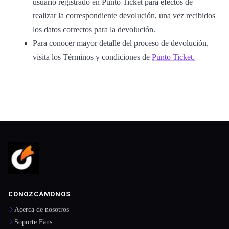
usuario registrado en Punto Ticket para efectos de
realizar la correspondiente devolución, una vez recibidos
los datos correctos para la devolución.
Para conocer mayor detalle del proceso de devolución,
visita los Términos y condiciones de
Punto Ticket.
CONOZCÁMONOS
Acerca de nosotros
Soporte Fans