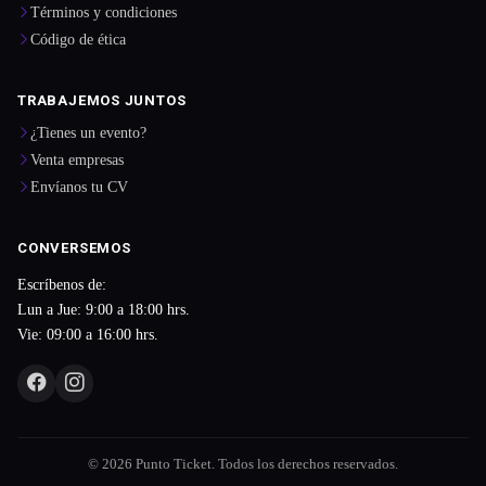
Términos y condiciones
Código de ética
TRABAJEMOS JUNTOS
¿Tienes un evento?
Venta empresas
Envíanos tu CV
CONVERSEMOS
Escríbenos de:
Lun a Jue: 9:00 a 18:00 hrs.
Vie: 09:00 a 16:00 hrs.
© 2026 Punto Ticket. Todos los derechos reservados.