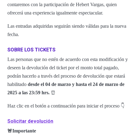
contaremos con la participación de Hebert Vargas, quien
ofrecerá una experiencia igualmente espectacular.
Las entradas adquiridas seguirán siendo válidas para la nueva
fecha.
SOBRE LOS TICKETS
Las personas que no estén de acuerdo con esta modificación y
deseen la devolución del ticket por el monto total pagado,
podrán hacerlo a través del proceso de devolución que estará
habilitado
desde el 04 de marzo y hasta el 24 de marzo de
2025 a las 23:59 hrs.
⏰
Haz clic en el botón a continuación para iniciar el proceso 👇
Solicitar devolución
🚨Importante