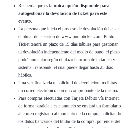
Recuerda que es
la única opción disponible para
autogestionar la devolución de ticket para este
evento.
La persona que inicia el proceso de devolución debe ser
el titular de la sesión de www.puntoticket.com. Punto
Ticket tendrá un plazo de 15 días hábiles para gestionar
tu devolución independiente del medio de pago, el plazo
podrá aumentar según el plazo bancario de tu tarjeta y
sistema Transbank, el cual puede llegar hasta 25 días
hábiles.
Una vez finalizada tu solicitud de devolución, recibirás
un correo electrónico con un comprobante de la misma.
Para compras efectuadas con Tarjeta Débito vía Internet,
de forma paralela a este anuncio se enviará un formulario
al correo registrado al momento de la compra, solicitando
los datos bancarios del titular de la compra, por ende, del