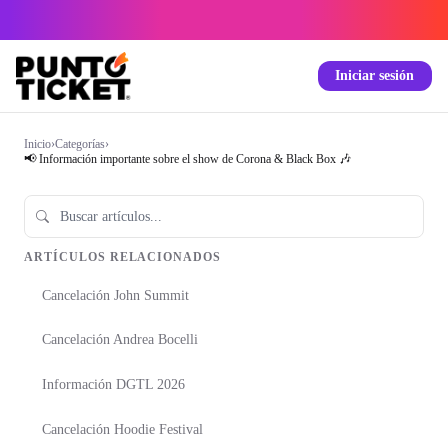
Iniciar sesión
Inicio
›
Categorías
›
📢 Información importante sobre el show de Corona & Black Box 🎶
ARTÍCULOS RELACIONADOS
Cancelación John Summit
Cancelación Andrea Bocelli
Información DGTL 2026
Cancelación Hoodie Festival