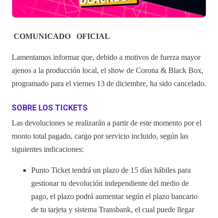
COMUNICADO
OFICIAL
Lamentamos informar que, debido a motivos de fuerza mayor
ajenos a la producción local, el show de Corona & Black Box,
programado para el viernes 13 de diciembre, ha sido cancelado.
SOBRE LOS TICKETS
Las devoluciones se realizarán a partir de este momento por el
monto total pagado, cargo por servicio incluido, según las
siguientes indicaciones:
Punto Ticket tendrá un plazo de 15 días hábiles para
gestionar tu devolución independiente del medio de
pago, el plazo podrá aumentar según el plazo bancario
de tu tarjeta y sistema Transbank, el cual puede llegar