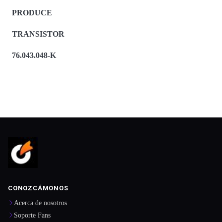
PRODUCE
TRANSISTOR
76.043.048-K
CONOZCÁMONOS
Acerca de nosotros
Soporte Fans