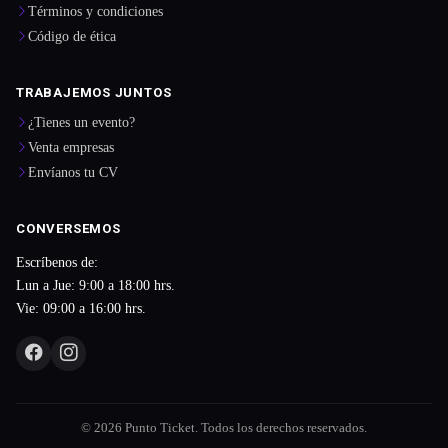
Términos y condiciones
Código de ética
TRABAJEMOS JUNTOS
¿Tienes un evento?
Venta empresas
Envíanos tu CV
CONVERSEMOS
Escríbenos de:
Lun a Jue: 9:00 a 18:00 hrs.
Vie: 09:00 a 16:00 hrs.
© 2026 Punto Ticket. Todos los derechos reservados.