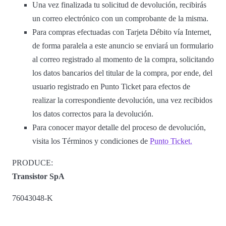
Una vez finalizada tu solicitud de devolución, recibirás
un correo electrónico con un comprobante de la misma.
Para compras efectuadas con Tarjeta Débito vía Internet,
de forma paralela a este anuncio se enviará un formulario
al correo registrado al momento de la compra, solicitando
los datos bancarios del titular de la compra, por ende, del
usuario registrado en Punto Ticket para efectos de
realizar la correspondiente devolución, una vez recibidos
los datos correctos para la devolución.
Para conocer mayor detalle del proceso de devolución,
visita los Términos y condiciones de
Punto Ticket.
PRODUCE:
Transistor SpA
76043048-K