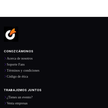
CONOZCÁMONOS
Acerca de nosotros
Soporte Fans
Términos y condiciones
Código de ética
TRABAJEMOS JUNTOS
¿Tienes un evento?
Venta empresas