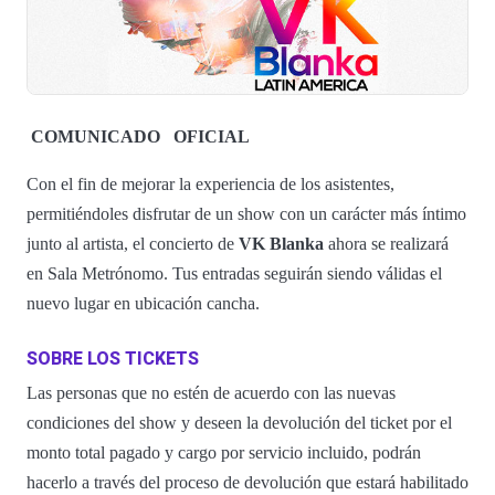
COMUNICADO
OFICIAL
Con el fin de mejorar la experiencia de los asistentes,
permitiéndoles disfrutar de un show con un carácter más íntimo
junto al artista, el concierto de
VK Blanka
ahora se realizará
en Sala Metrónomo. Tus entradas seguirán siendo válidas el
nuevo lugar en ubicación cancha.
SOBRE LOS TICKETS
Las personas que no estén de acuerdo con las nuevas
condiciones del show y deseen la devolución del ticket por el
monto total pagado y cargo por servicio incluido, podrán
hacerlo a través del proceso de devolución que estará habilitado