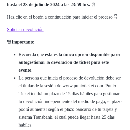
hasta el 28 de julio de 2024 a las 23:59 hrs.
⏰
Haz clic en el botón a continuación para iniciar el proceso 👇
Solicitar devolución
🚨Importante
Recuerda que
esta es la única opción disponible para
autogestionar la devolución de ticket para este
evento.
La persona que inicia el proceso de devolución debe ser
el titular de la sesión de www.puntoticket.com. Punto
Ticket tendrá un plazo de 15 días hábiles para gestionar
tu devolución independiente del medio de pago, el plazo
podrá aumentar según el plazo bancario de tu tarjeta y
sistema Transbank, el cual puede llegar hasta 25 días
hábiles.