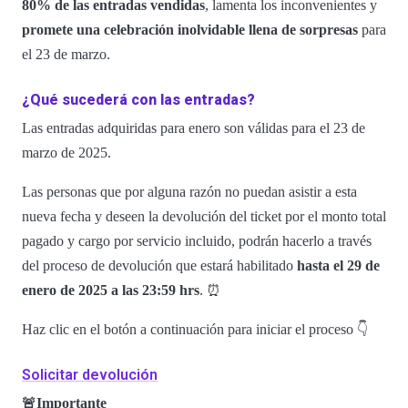
80% de las entradas vendidas
, lamenta los inconvenientes y
promete una celebración inolvidable llena de sorpresas
para
el 23 de marzo.
¿Qué sucederá con las entradas?
Las entradas adquiridas para enero son válidas para el 23 de
marzo de 2025.
Las personas que por alguna razón no puedan asistir a esta
nueva fecha y deseen la devolución del ticket por el monto total
pagado y cargo por servicio incluido, podrán hacerlo a través
del proceso de devolución que estará habilitado
hasta el 29 de
enero de 2025 a las 23:59 hrs
. ⏰
Haz clic en el botón a continuación para iniciar el proceso 👇
Solicitar devolución
🚨Importante