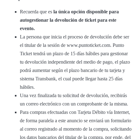
Recuerda que es
la única opción disponible para
autogestionar la devolución de ticket para este
evento.
La persona que inicia el proceso de devolución debe ser
el titular de la sesión de www.puntoticket.com. Punto
Ticket tendrá un plazo de 15 días hábiles para gestionar
tu devolución independiente del medio de pago, el plazo
podrá aumentar según el plazo bancario de tu tarjeta y
sistema Transbank, el cual puede llegar hasta 25 días
hábiles.
Una vez finalizada tu solicitud de devolución, recibirás
un correo electrónico con un comprobante de la misma.
Para compras efectuadas con Tarjeta Débito vía Internet,
de forma paralela a este anuncio se enviará un formulario
al correo registrado al momento de la compra, solicitando
los datos bancarios del titular de la compra, por ende, del