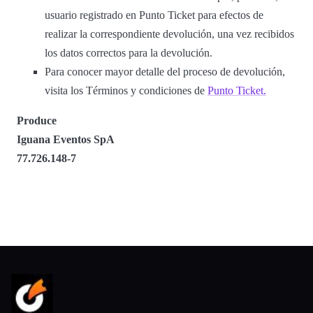
usuario registrado en Punto Ticket para efectos de
realizar la correspondiente devolución, una vez recibidos
los datos correctos para la devolución.
Para conocer mayor detalle del proceso de devolución,
visita los Términos y condiciones de
Punto Ticket.
Produce
Iguana Eventos SpA
77.726.148-7