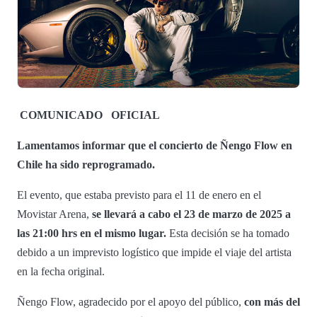
COMUNICADO
OFICIAL
Lamentamos informar que el concierto de Ñengo Flow en
Chile ha sido reprogramado.
El evento, que estaba previsto para el 11 de enero en el
Movistar Arena,
se llevará a cabo el 23 de marzo de 2025 a
las 21:00 hrs en el mismo lugar.
Esta decisión se ha tomado
debido a un imprevisto logístico que impide el viaje del artista
en la fecha original.
Ñengo Flow, agradecido por el apoyo del público,
con más del