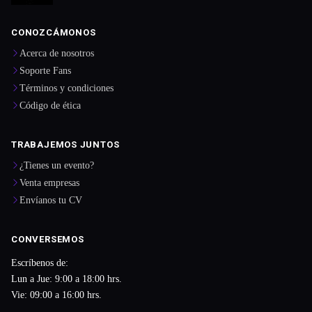
CONOZCÁMONOS
Acerca de nosotros
Soporte Fans
Términos y condiciones
Código de ética
TRABAJEMOS JUNTOS
¿Tienes un evento?
Venta empresas
Envíanos tu CV
CONVERSEMOS
Escríbenos de:
Lun a Jue: 9:00 a 18:00 hrs.
Vie: 09:00 a 16:00 hrs.