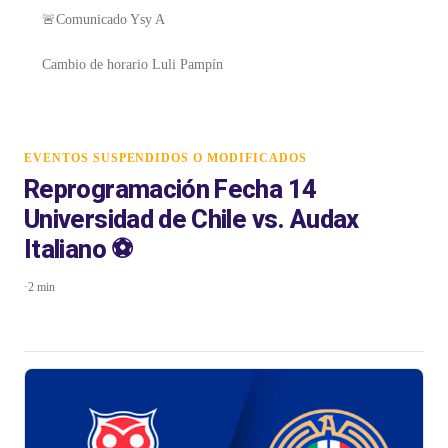
🚨Comunicado Ysy A
Cambio de horario Luli Pampín
EVENTOS SUSPENDIDOS O MODIFICADOS
Reprogramación Fecha 14
Universidad de Chile vs. Audax
Italiano ⚽️
·
2 min