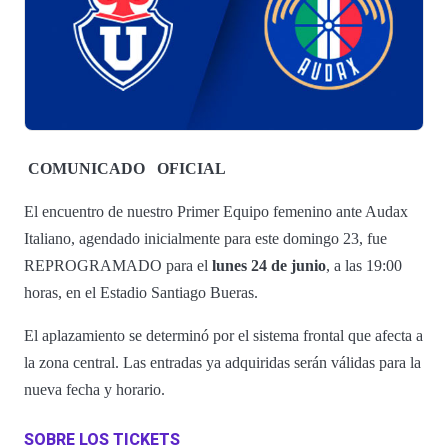
COMUNICADO
OFICIAL
El encuentro de nuestro Primer Equipo femenino ante Audax
Italiano, agendado inicialmente para este domingo 23, fue
REPROGRAMADO para el
lunes 24 de junio
, a las 19:00
horas, en el Estadio Santiago Bueras.
El aplazamiento se determinó por el sistema frontal que afecta a
la zona central. Las entradas ya adquiridas serán válidas para la
nueva fecha y horario.
SOBRE LOS TICKETS