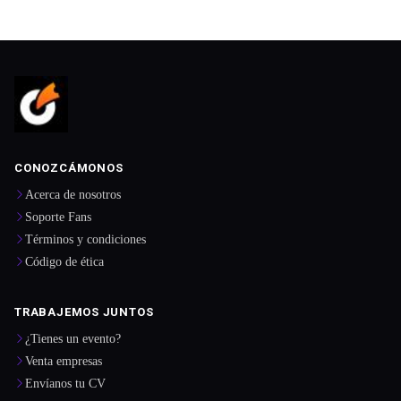
CONOZCÁMONOS
Acerca de nosotros
Soporte Fans
Términos y condiciones
Código de ética
TRABAJEMOS JUNTOS
¿Tienes un evento?
Venta empresas
Envíanos tu CV