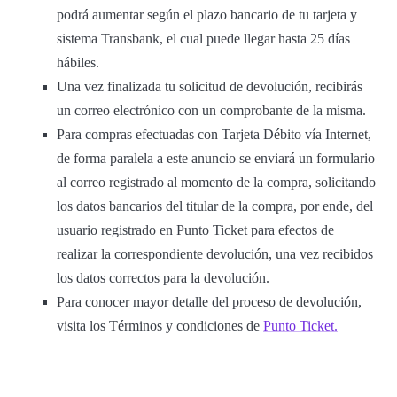
podrá aumentar según el plazo bancario de tu tarjeta y
sistema Transbank, el cual puede llegar hasta 25 días
hábiles.
Una vez finalizada tu solicitud de devolución, recibirás
un correo electrónico con un comprobante de la misma.
Para compras efectuadas con Tarjeta Débito vía Internet,
de forma paralela a este anuncio se enviará un formulario
al correo registrado al momento de la compra, solicitando
los datos bancarios del titular de la compra, por ende, del
usuario registrado en Punto Ticket para efectos de
realizar la correspondiente devolución, una vez recibidos
los datos correctos para la devolución.
Para conocer mayor detalle del proceso de devolución,
visita los Términos y condiciones de
Punto Ticket.