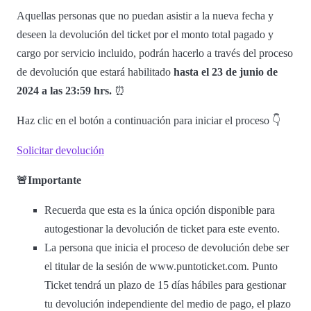
Aquellas personas que no puedan asistir a la nueva fecha y
deseen la devolución del ticket por el monto total pagado y
cargo por servicio incluido, podrán hacerlo a través del proceso
de devolución que estará habilitado
hasta el 23 de junio de
2024 a las 23:59 hrs.
⏰
Haz clic en el botón a continuación para iniciar el proceso 👇
Solicitar devolución
🚨Importante
Recuerda que esta es la única opción disponible para
autogestionar la devolución de ticket para este evento.
La persona que inicia el proceso de devolución debe ser
el titular de la sesión de www.puntoticket.com. Punto
Ticket tendrá un plazo de 15 días hábiles para gestionar
tu devolución independiente del medio de pago, el plazo